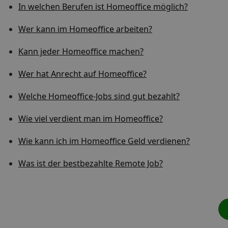
In welchen Berufen ist Homeoffice möglich?
Wer kann im Homeoffice arbeiten?
Kann jeder Homeoffice machen?
Wer hat Anrecht auf Homeoffice?
Welche Homeoffice-Jobs sind gut bezahlt?
Wie viel verdient man im Homeoffice?
Wie kann ich im Homeoffice Geld verdienen?
Was ist der bestbezahlte Remote Job?