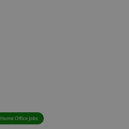
Home Office Jobs