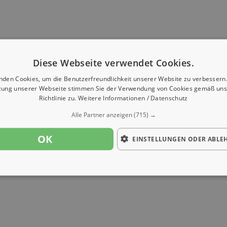
Diese Webseite verwendet Cookies.
nden Cookies, um die Benutzerfreundlichkeit unserer Website zu verbessern.
zung unserer Webseite stimmen Sie der Verwendung von Cookies gemäß uns
Richtlinie zu.
Weitere Informationen / Datenschutz
Alle Partner anzeigen
(715) →
OK
EINSTELLUNGEN ODER ABLE