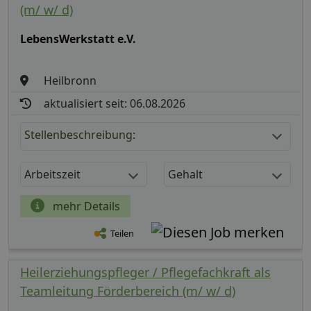
(m/ w/ d)
LebensWerkstatt e.V.
Heilbronn
aktualisiert seit: 06.08.2026
Stellenbeschreibung:
Arbeitszeit
Gehalt
mehr Details
Teilen
Heilerziehungspfleger / Pflegefachkraft als
Teamleitung Förderbereich (m/ w/ d)