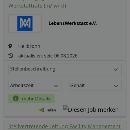
Werkstattrats (m/ w/ d)
LebensWerkstatt e.V.
Heilbronn
aktualisiert seit: 06.08.2026
Stellenbeschreibung:
Arbeitszeit
Gehalt
mehr Details
Teilen
Stellvertretende Leitung Facility Management