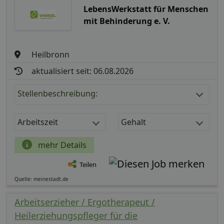
LebensWerkstatt für Menschen
mit Behinderung e. V.
Heilbronn
aktualisiert seit: 06.08.2026
Stellenbeschreibung:
Arbeitszeit
Gehalt
mehr Details
Teilen
Quelle: meinestadt.de
Arbeitserzieher / Ergotherapeut /
Heilerziehungspfleger für die