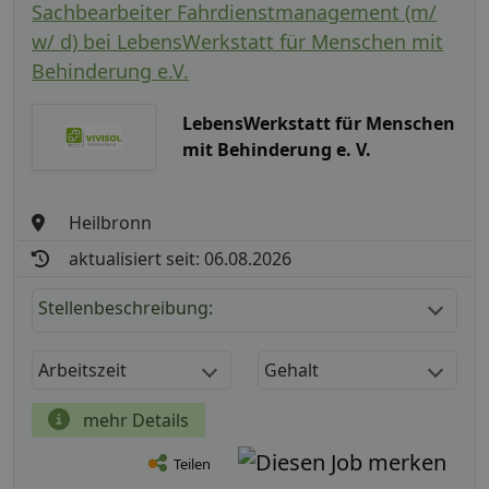
Sachbearbeiter Fahrdienstmanagement (m/
w/ d) bei LebensWerkstatt für Menschen mit
Behinderung e.V.
LebensWerkstatt für Menschen
mit Behinderung e. V.
Heilbronn
aktualisiert seit: 06.08.2026
Stellenbeschreibung:
Arbeitszeit
Gehalt
mehr Details
Teilen