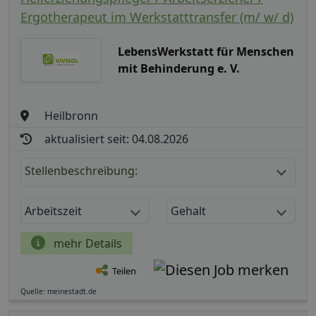
Ergotherapeut im Werkstatttransfer (m/ w/ d)
LebensWerkstatt für Menschen
mit Behinderung e. V.
Heilbronn
aktualisiert seit: 04.08.2026
Stellenbeschreibung:
Arbeitszeit
Gehalt
mehr Details
Teilen
Quelle: meinestadt.de