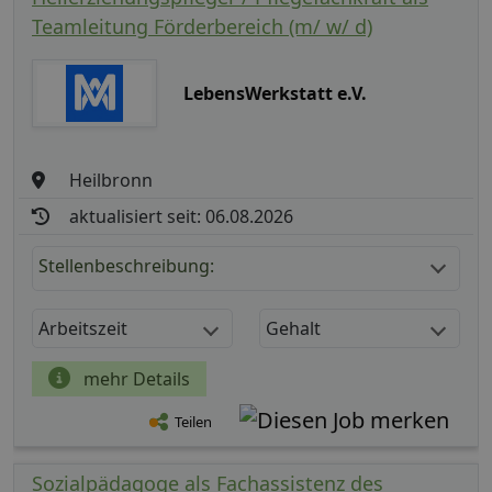
Teamleitung Förderbereich (m/ w/ d)
LebensWerkstatt e.V.
Heilbronn
aktualisiert seit: 06.08.2026
Stellenbeschreibung:
Arbeitszeit
Gehalt
mehr Details
Teilen
Sozialpädagoge als Fachassistenz des