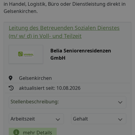
in Handel, Logistik, Büro oder Dienstleistung direkt in
Gelsenkirchen.
Leitung des Betreuenden Sozialen Dienstes
(m/ w/ d) in Voll- und Teilzeit
Belia Seniorenresidenzen
GmbH
Gelsenkirchen
aktualisiert seit: 10.08.2026
Stellenbeschreibung:
Arbeitszeit
Gehalt
mehr Details