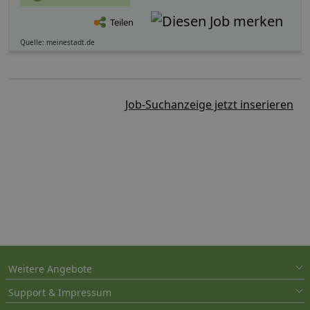
Teilen
Quelle: meinestadt.de
Job-Suchanzeige jetzt inserieren
Weitere Angebote
Support & Impressum