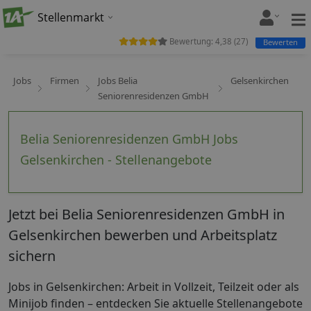
Stellenmarkt
Bewertung:
4,38
(
27
)
Bewerten
Jobs
Firmen
Jobs Belia
Gelsenkirchen
Seniorenresidenzen GmbH
Belia Seniorenresidenzen GmbH Jobs
Gelsenkirchen - Stellenangebote
Jetzt bei Belia Seniorenresidenzen GmbH in
Gelsenkirchen bewerben und Arbeitsplatz
sichern
Jobs in Gelsenkirchen: Arbeit in Vollzeit, Teilzeit oder als
Minijob finden – entdecken Sie aktuelle Stellenangebote