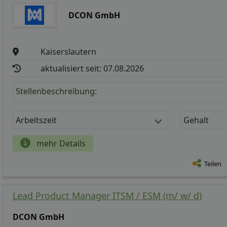
DCON GmbH
Kaiserslautern
aktualisiert seit: 07.08.2026
Stellenbeschreibung:
Arbeitszeit
Gehalt
mehr Details
Teilen
Lead Product Manager ITSM / ESM (m/ w/ d)
DCON GmbH