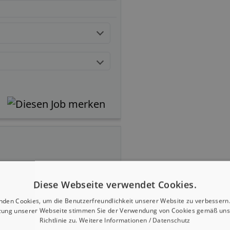
Diese Webseite verwendet Cookies.
nden Cookies, um die Benutzerfreundlichkeit unserer Website zu verbessern.
zung unserer Webseite stimmen Sie der Verwendung von Cookies gemäß uns
Richtlinie zu.
Weitere Informationen / Datenschutz