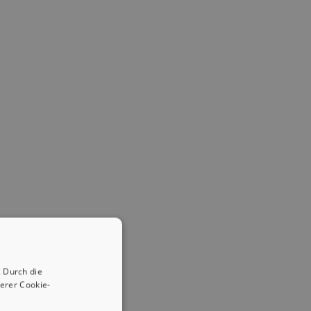
 Durch die
erer Cookie-