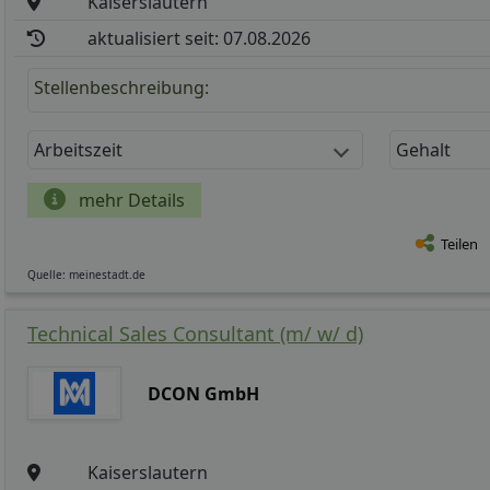
Kaiserslautern
aktualisiert seit: 07.08.2026
Stellenbeschreibung:
Arbeitszeit
Gehalt
mehr Details
Teilen
Quelle: meinestadt.de
Technical Sales Consultant (m/ w/ d)
DCON GmbH
Kaiserslautern