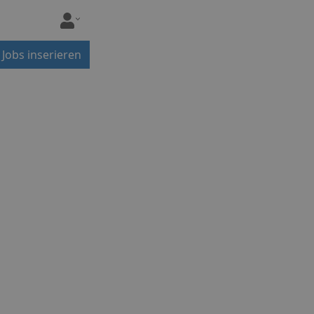
Jobs inserieren