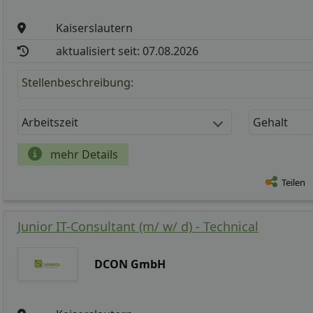
Kaiserslautern
aktualisiert seit: 07.08.2026
Stellenbeschreibung:
Arbeitszeit
Gehalt
mehr Details
Teilen
Junior IT-Consultant (m/ w/ d) - Technical
DCON GmbH