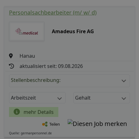
Personalsachbearbeiter (m/ w/ d)
Amadeus Fire AG
Hanau
aktualisiert seit: 09.08.2026
Stellenbeschreibung:
Arbeitszeit
Gehalt
mehr Details
Teilen
Quelle: germanpersonnel.de