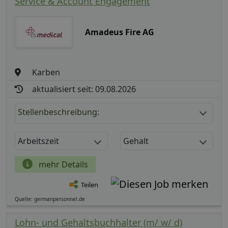
Service & Account Engagement
Amadeus Fire AG
Karben
aktualisiert seit: 09.08.2026
Stellenbeschreibung:
Arbeitszeit
Gehalt
mehr Details
Teilen
Quelle: germanpersonnel.de
Lohn- und Gehaltsbuchhalter (m/ w/ d)