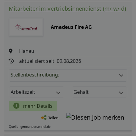
Mitarbeiter im Vertriebsinnendienst (m/ w/ d)
Amadeus Fire AG
Hanau
aktualisiert seit: 09.08.2026
Stellenbeschreibung:
Arbeitszeit
Gehalt
mehr Details
Teilen
Quelle: germanpersonnel.de