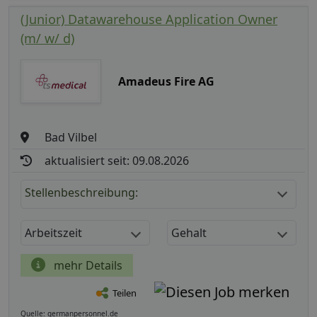
(Junior) Datawarehouse Application Owner
(m/ w/ d)
Amadeus Fire AG
Bad Vilbel
aktualisiert seit: 09.08.2026
Stellenbeschreibung:
Arbeitszeit
Gehalt
mehr Details
Teilen
Quelle: germanpersonnel.de