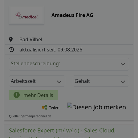
Amadeus Fire AG
Bad Vilbel
aktualisiert seit: 09.08.2026
Stellenbeschreibung:
Arbeitszeit
Gehalt
mehr Details
Teilen
Quelle: germanpersonnel.de
Salesforce Expert (m/ w/ d) - Sales Cloud,