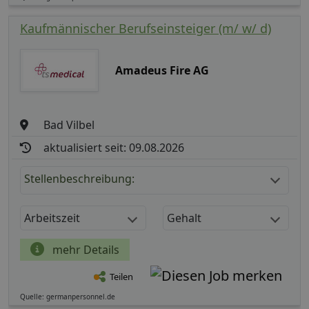
Kaufmännischer Berufseinsteiger (m/ w/ d)
Amadeus Fire AG
Bad Vilbel
aktualisiert seit: 09.08.2026
Stellenbeschreibung:
Arbeitszeit
Gehalt
mehr Details
Teilen
Quelle: germanpersonnel.de