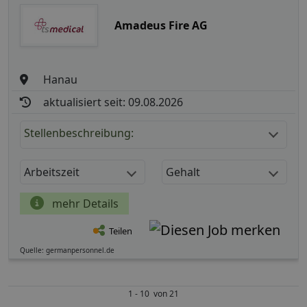
Amadeus Fire AG
Hanau
aktualisiert seit: 09.08.2026
Stellenbeschreibung:
Arbeitszeit
Gehalt
mehr Details
Teilen
Quelle: germanpersonnel.de
1 - 10 von 21