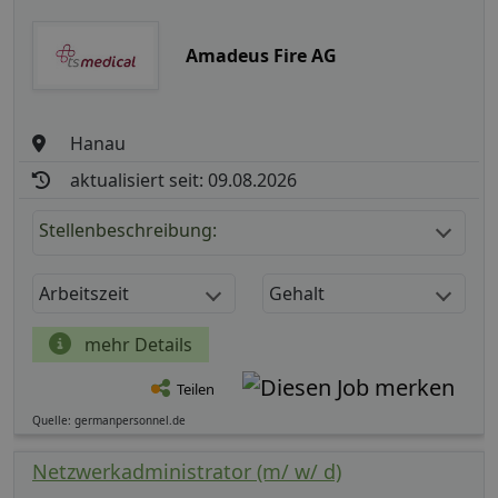
Amadeus Fire AG
Hanau
aktualisiert seit: 09.08.2026
Stellenbeschreibung:
Arbeitszeit
Gehalt
mehr Details
Teilen
Quelle: germanpersonnel.de
Netzwerkadministrator (m/ w/ d)