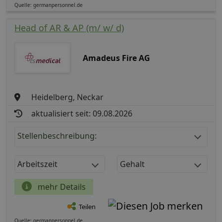
Quelle: germanpersonnel.de
Head of AR & AP (m/ w/ d)
Amadeus Fire AG
Heidelberg, Neckar
aktualisiert seit: 09.08.2026
Stellenbeschreibung:
Arbeitszeit
Gehalt
mehr Details
Teilen
Quelle: germanpersonnel.de