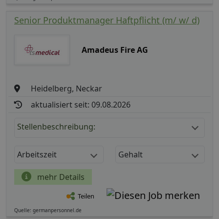
Senior Produktmanager Haftpflicht (m/ w/ d)
Amadeus Fire AG
Heidelberg, Neckar
aktualisiert seit: 09.08.2026
Stellenbeschreibung:
Arbeitszeit
Gehalt
mehr Details
Teilen
Quelle: germanpersonnel.de