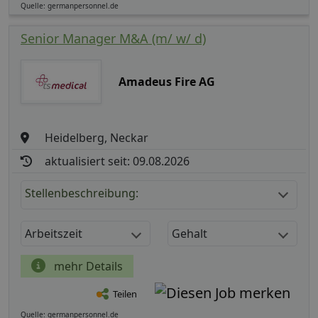
Quelle: germanpersonnel.de
Senior Manager M&A (m/ w/ d)
Amadeus Fire AG
Heidelberg, Neckar
aktualisiert seit: 09.08.2026
Stellenbeschreibung:
Arbeitszeit
Gehalt
mehr Details
Teilen
Quelle: germanpersonnel.de