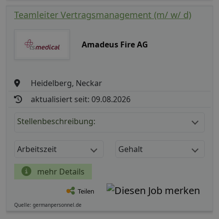
Teamleiter Vertragsmanagement (m/ w/ d)
Amadeus Fire AG
Heidelberg, Neckar
aktualisiert seit: 09.08.2026
Stellenbeschreibung:
Arbeitszeit
Gehalt
mehr Details
Teilen
Quelle: germanpersonnel.de