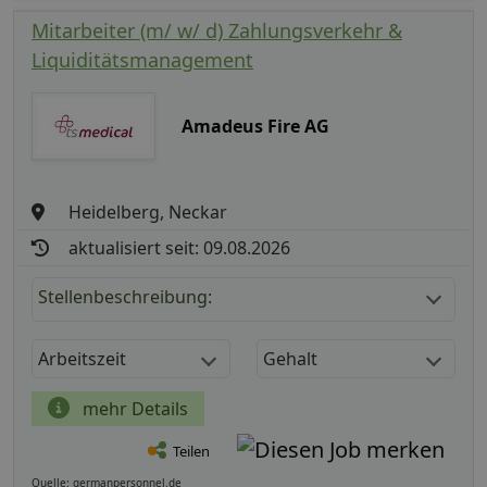
Mitarbeiter (m/ w/ d) Zahlungsverkehr &
Liquiditätsmanagement
Amadeus Fire AG
Heidelberg, Neckar
aktualisiert seit: 09.08.2026
Stellenbeschreibung:
Arbeitszeit
Gehalt
mehr Details
Teilen
Quelle: germanpersonnel.de