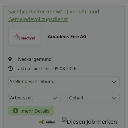
Sachbearbeiter (m/ w/ d) Verkehr und
Gemeindevollzugsdienst
Amadeus Fire AG
Neckargemünd
aktualisiert seit: 09.08.2026
Stellenbeschreibung:
Arbeitszeit
Gehalt
mehr Details
Teilen