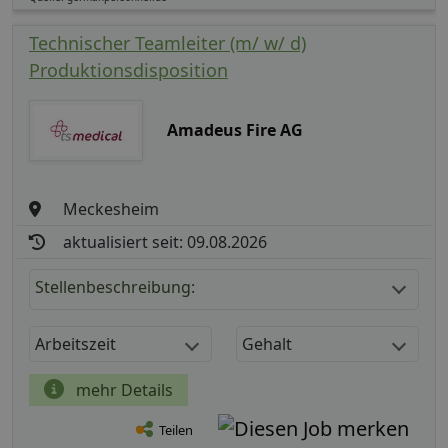
Technischer Teamleiter (m/ w/ d)
Produktionsdisposition
Amadeus Fire AG
Meckesheim
aktualisiert seit: 09.08.2026
Stellenbeschreibung:
Arbeitszeit
Gehalt
mehr Details
Teilen