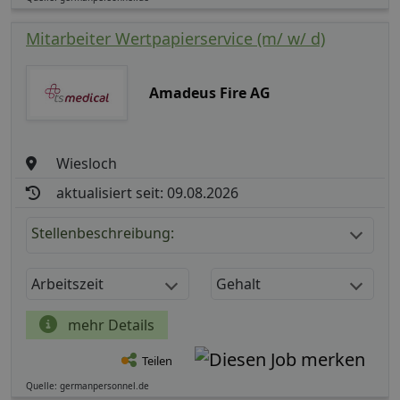
Mitarbeiter Wertpapierservice (m/ w/ d)
Amadeus Fire AG
Wiesloch
aktualisiert seit: 09.08.2026
Stellenbeschreibung:
Arbeitszeit
Gehalt
mehr Details
Teilen
Quelle: germanpersonnel.de