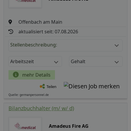
Offenbach am Main
aktualisiert seit: 07.08.2026
Stellenbeschreibung:
Arbeitszeit
Gehalt
mehr Details
Teilen
Quelle: germanpersonnel.de
Bilanzbuchhalter (m/ w/ d)
Amadeus Fire AG