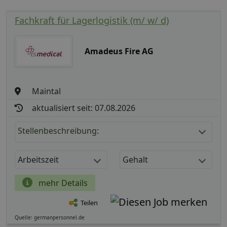
Fachkraft für Lagerlogistik (m/ w/ d)
Amadeus Fire AG
Maintal
aktualisiert seit: 07.08.2026
Stellenbeschreibung:
Arbeitszeit
Gehalt
mehr Details
Teilen
Quelle: germanpersonnel.de