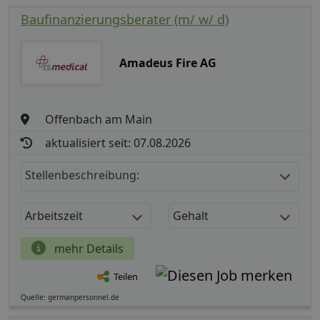
Baufinanzierungsberater (m/ w/ d)
Amadeus Fire AG
Offenbach am Main
aktualisiert seit: 07.08.2026
Stellenbeschreibung:
Arbeitszeit
Gehalt
mehr Details
Teilen
Quelle: germanpersonnel.de