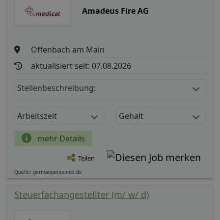
Amadeus Fire AG
Offenbach am Main
aktualisiert seit: 07.08.2026
Stellenbeschreibung:
Arbeitszeit
Gehalt
mehr Details
Teilen
Quelle: germanpersonnel.de
Steuerfachangestellter (m/ w/ d)