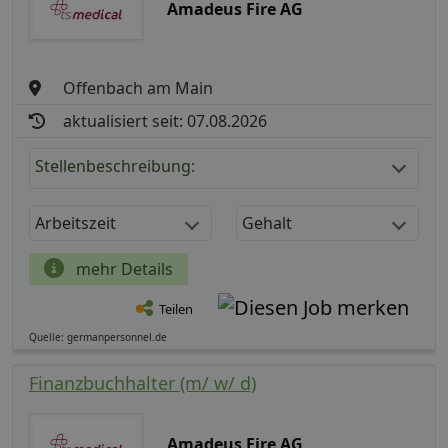
Amadeus Fire AG
Offenbach am Main
aktualisiert seit: 07.08.2026
Stellenbeschreibung:
Arbeitszeit
Gehalt
mehr Details
Teilen
Quelle: germanpersonnel.de
Finanzbuchhalter (m/ w/ d)
Amadeus Fire AG