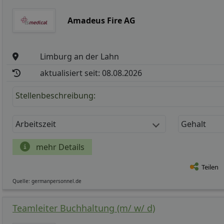
Amadeus Fire AG
Limburg an der Lahn
aktualisiert seit: 08.08.2026
Stellenbeschreibung:
Arbeitszeit
Gehalt
mehr Details
Teilen
Quelle: germanpersonnel.de
Teamleiter Buchhaltung (m/ w/ d)