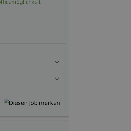
officemöglichkeit