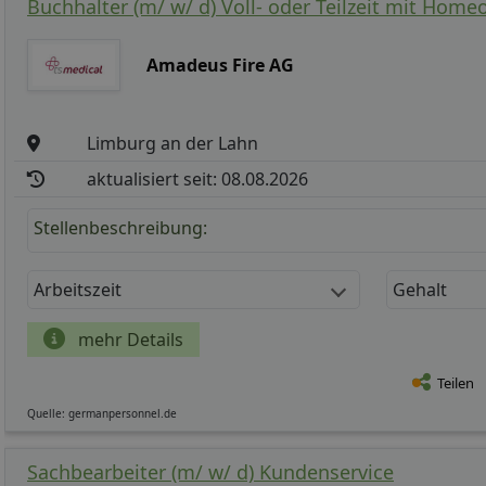
Buchhalter (m/ w/ d) Voll- oder Teilzeit mit Home
Amadeus Fire AG
Limburg an der Lahn
aktualisiert seit: 08.08.2026
Stellenbeschreibung:
Arbeitszeit
Gehalt
mehr Details
Teilen
Quelle: germanpersonnel.de
Sachbearbeiter (m/ w/ d) Kundenservice