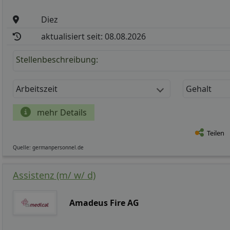
Diez
aktualisiert seit: 08.08.2026
Stellenbeschreibung:
Arbeitszeit
Gehalt
mehr Details
Teilen
Quelle: germanpersonnel.de
Assistenz (m/ w/ d)
Amadeus Fire AG