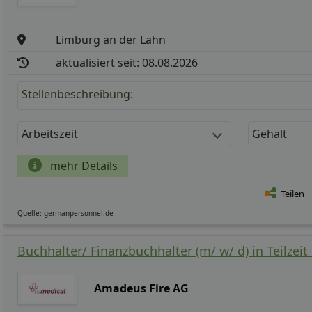
Limburg an der Lahn
aktualisiert seit: 08.08.2026
Stellenbeschreibung:
Arbeitszeit
Gehalt
mehr Details
Teilen
Quelle: germanpersonnel.de
Buchhalter/ Finanzbuchhalter (m/ w/ d) in Teilzeit 
Amadeus Fire AG