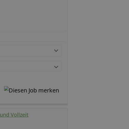
und Vollzeit