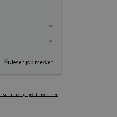
b-Suchanzeige jetzt inserieren