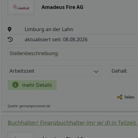
Amadeus Fire AG
Limburg an der Lahn
aktualisiert seit: 08.08.2026
Stellenbeschreibung:
Arbeitszeit
Gehalt
mehr Details
Teilen
Quelle: germanpersonnel.de
Buchhalter/ Finanzbuchhalter (m/ w/ d) in Teilzeit 