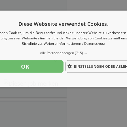
Diese Webseite verwendet Cookies.
nden Cookies, um die Benutzerfreundlichkeit unserer Website zu verbessern.
zung unserer Webseite stimmen Sie der Verwendung von Cookies gemäß uns
Richtlinie zu.
Weitere Informationen / Datenschutz
Alle Partner anzeigen
(715) →
OK
EINSTELLUNGEN ODER ABLE