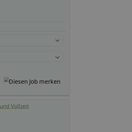
und Vollzeit