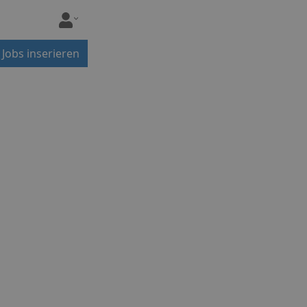
Jobs inserieren