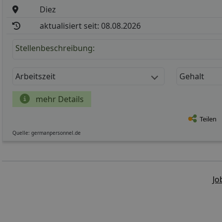
Diez
aktualisiert seit: 08.08.2026
Stellenbeschreibung:
Arbeitszeit
Gehalt
mehr Details
Teilen
Quelle: germanpersonnel.de
Jo