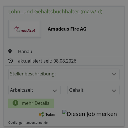
Lohn- und Gehaltsbuchhalter (m/ w/ d)
Amadeus Fire AG
Hanau
aktualisiert seit: 08.08.2026
Stellenbeschreibung:
Arbeitszeit
Gehalt
mehr Details
Teilen
Quelle: germanpersonnel.de