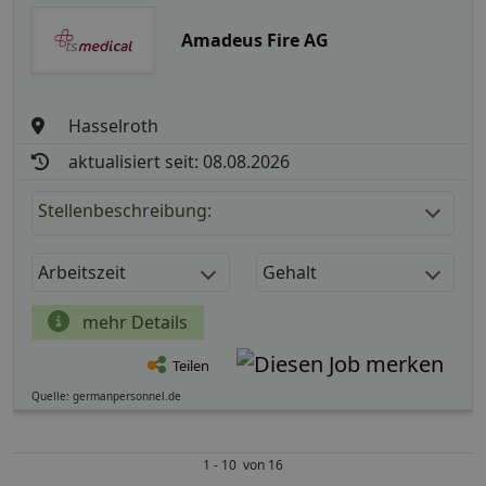
Amadeus Fire AG
Hasselroth
aktualisiert seit: 08.08.2026
Stellenbeschreibung:
Arbeitszeit
Gehalt
mehr Details
Teilen
Quelle: germanpersonnel.de
1 - 10 von 16