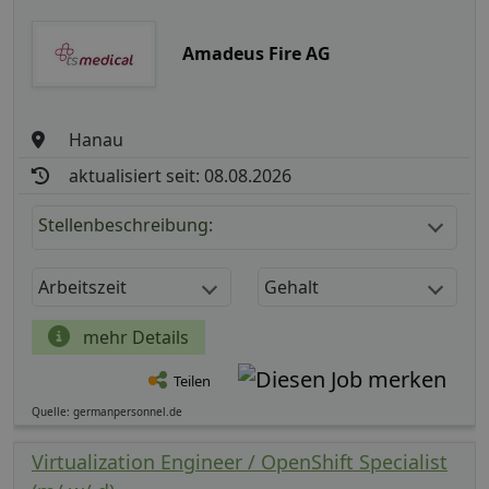
Amadeus Fire AG
Hanau
aktualisiert seit: 08.08.2026
Stellenbeschreibung:
Arbeitszeit
Gehalt
mehr Details
Teilen
Quelle: germanpersonnel.de
Virtualization Engineer / OpenShift Specialist