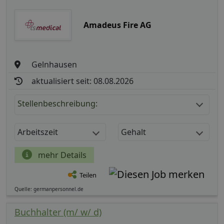
Amadeus Fire AG
Gelnhausen
aktualisiert seit: 08.08.2026
Stellenbeschreibung:
Arbeitszeit
Gehalt
mehr Details
Teilen
Quelle: germanpersonnel.de
Buchhalter (m/ w/ d)