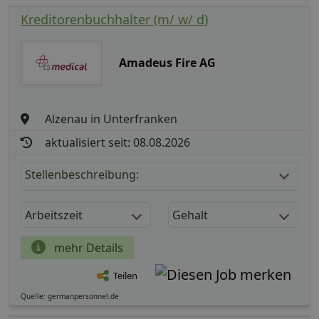
Kreditorenbuchhalter (m/ w/ d)
Amadeus Fire AG
Alzenau in Unterfranken
aktualisiert seit: 08.08.2026
Stellenbeschreibung:
Arbeitszeit
Gehalt
mehr Details
Teilen
Quelle: germanpersonnel.de