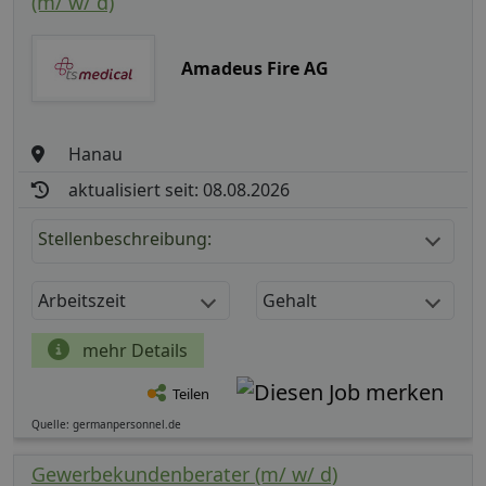
(m/ w/ d)
Amadeus Fire AG
Hanau
aktualisiert seit: 08.08.2026
Stellenbeschreibung:
Arbeitszeit
Gehalt
mehr Details
Teilen
Quelle: germanpersonnel.de
Gewerbekundenberater (m/ w/ d)