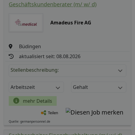
Geschäftskundenberater (m/ w/ d)
Amadeus Fire AG
Büdingen
aktualisiert seit: 08.08.2026
Stellenbeschreibung:
Arbeitszeit
Gehalt
mehr Details
Teilen
Quelle: germanpersonnel.de