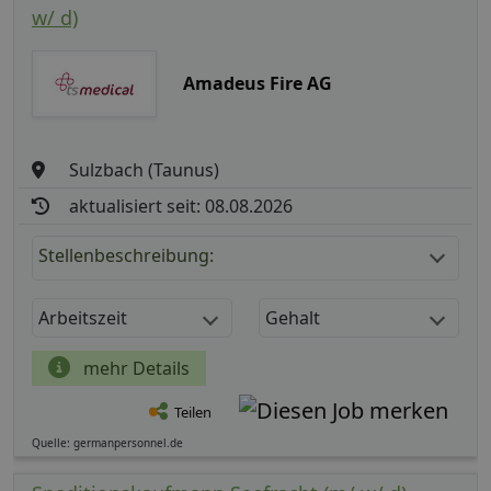
w/ d)
Amadeus Fire AG
Sulzbach (Taunus)
aktualisiert seit: 08.08.2026
Stellenbeschreibung:
Arbeitszeit
Gehalt
mehr Details
Teilen
Quelle: germanpersonnel.de