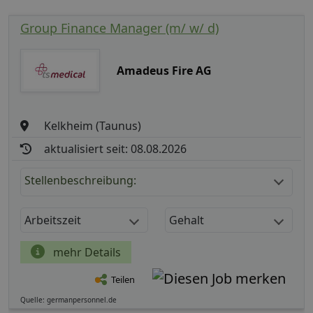
Group Finance Manager (m/ w/ d)
Amadeus Fire AG
Kelkheim (Taunus)
aktualisiert seit: 08.08.2026
Stellenbeschreibung:
Arbeitszeit
Gehalt
mehr Details
Teilen
Quelle: germanpersonnel.de