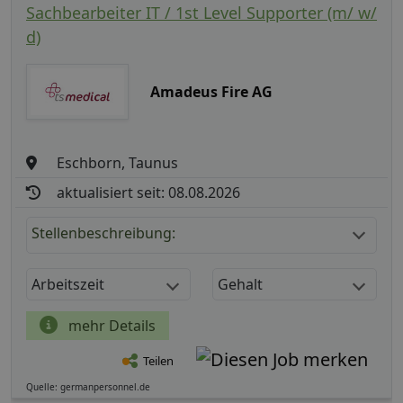
Sachbearbeiter IT / 1st Level Supporter (m/ w/
d)
Amadeus Fire AG
Eschborn, Taunus
aktualisiert seit: 08.08.2026
Stellenbeschreibung:
Arbeitszeit
Gehalt
mehr Details
Teilen
Quelle: germanpersonnel.de