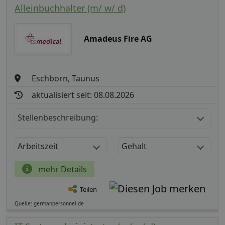
Alleinbuchhalter (m/ w/ d)
Amadeus Fire AG
Eschborn, Taunus
aktualisiert seit: 08.08.2026
Stellenbeschreibung:
Arbeitszeit
Gehalt
mehr Details
Teilen
Quelle: germanpersonnel.de