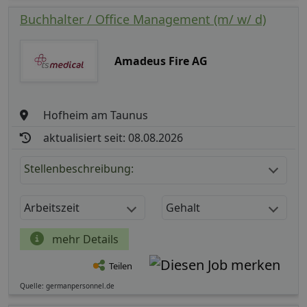
Buchhalter / Office Management (m/ w/ d)
Amadeus Fire AG
Hofheim am Taunus
aktualisiert seit: 08.08.2026
Stellenbeschreibung:
Arbeitszeit
Gehalt
mehr Details
Teilen
Quelle: germanpersonnel.de