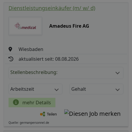
Dienstleistungseinkäufer (m/ w/ d)
Amadeus Fire AG
Wiesbaden
aktualisiert seit: 08.08.2026
Stellenbeschreibung:
Arbeitszeit
Gehalt
mehr Details
Teilen
Quelle: germanpersonnel.de