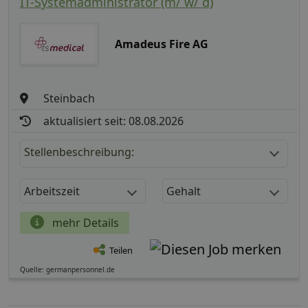
IT-Systemadministrator (m/ w/ d)
Amadeus Fire AG
Steinbach
aktualisiert seit: 08.08.2026
Stellenbeschreibung:
Arbeitszeit
Gehalt
mehr Details
Teilen
Quelle: germanpersonnel.de