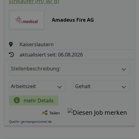
Einkäufer (m/ w/ d)
Amadeus Fire AG
Kaiserslautern
aktualisiert seit: 06.08.2026
Stellenbeschreibung:
Arbeitszeit
Gehalt
mehr Details
Teilen
Quelle: germanpersonnel.de