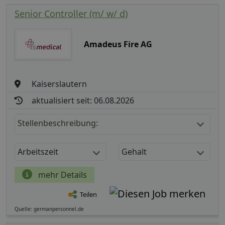
Senior Controller (m/ w/ d)
Amadeus Fire AG
Kaiserslautern
aktualisiert seit: 06.08.2026
Stellenbeschreibung:
Arbeitszeit
Gehalt
mehr Details
Teilen
Quelle: germanpersonnel.de