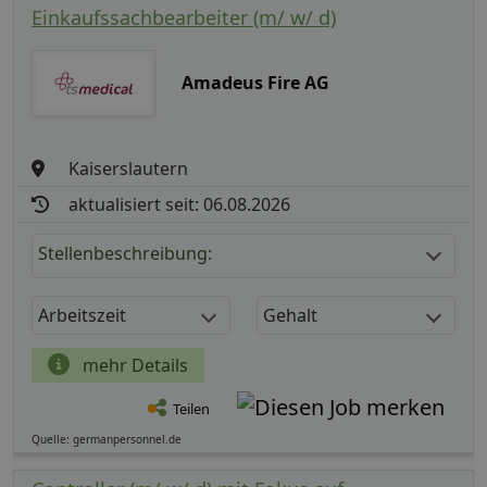
Einkaufssachbearbeiter (m/ w/ d)
Amadeus Fire AG
Kaiserslautern
aktualisiert seit: 06.08.2026
Stellenbeschreibung:
Arbeitszeit
Gehalt
mehr Details
Teilen
Quelle: germanpersonnel.de