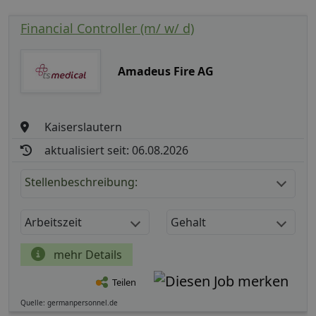
Financial Controller (m/ w/ d)
Amadeus Fire AG
Kaiserslautern
aktualisiert seit: 06.08.2026
Stellenbeschreibung:
Arbeitszeit
Gehalt
mehr Details
Teilen
Quelle: germanpersonnel.de