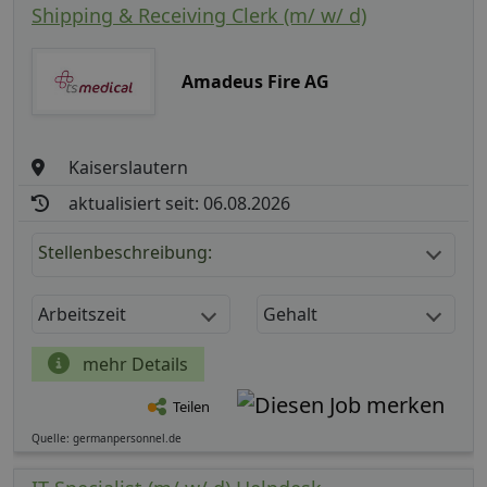
Shipping & Receiving Clerk (m/ w/ d)
Amadeus Fire AG
Kaiserslautern
aktualisiert seit: 06.08.2026
Stellenbeschreibung:
Arbeitszeit
Gehalt
mehr Details
Teilen
Quelle: germanpersonnel.de