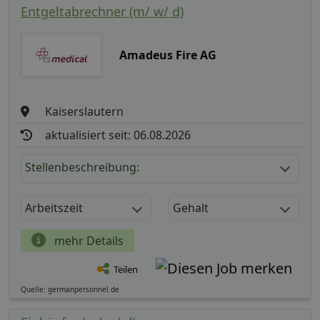
Entgeltabrechner (m/ w/ d)
Amadeus Fire AG
Kaiserslautern
aktualisiert seit: 06.08.2026
Stellenbeschreibung:
Arbeitszeit
Gehalt
mehr Details
Teilen
Quelle: germanpersonnel.de