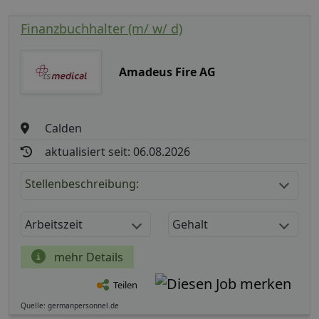
Finanzbuchhalter (m/ w/ d)
Amadeus Fire AG
Calden
aktualisiert seit: 06.08.2026
Stellenbeschreibung:
Arbeitszeit
Gehalt
mehr Details
Teilen
Quelle: germanpersonnel.de