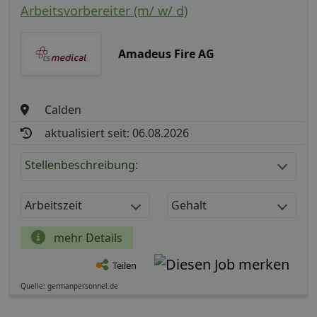
Arbeitsvorbereiter (m/ w/ d)
Amadeus Fire AG
Calden
aktualisiert seit: 06.08.2026
Stellenbeschreibung:
Arbeitszeit
Gehalt
mehr Details
Teilen
Quelle: germanpersonnel.de