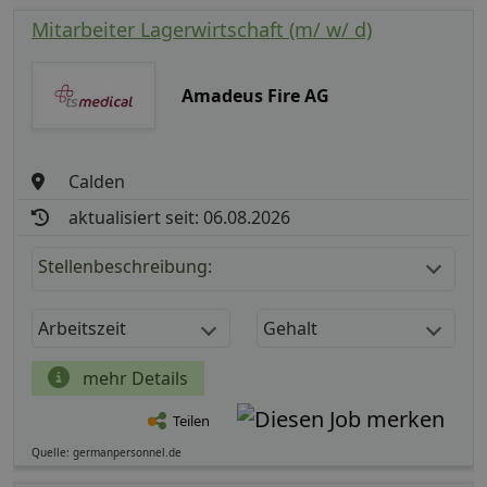
Mitarbeiter Lagerwirtschaft (m/ w/ d)
Amadeus Fire AG
Calden
aktualisiert seit: 06.08.2026
Stellenbeschreibung:
Arbeitszeit
Gehalt
mehr Details
Teilen
Quelle: germanpersonnel.de