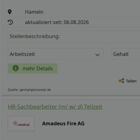
Hameln
aktualisiert seit: 06.08.2026
Stellenbeschreibung:
Arbeitszeit
Gehalt
mehr Details
Teilen
Quelle: germanpersonnel.de
HR-Sachbearbeiter (m/ w/ d) Teilzeit
Amadeus Fire AG