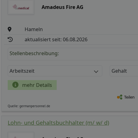
Amadeus Fire AG
Hameln
aktualisiert seit: 06.08.2026
Stellenbeschreibung:
Arbeitszeit
Gehalt
mehr Details
Teilen
Quelle: germanpersonnel.de
Lohn- und Gehaltsbuchhalter (m/ w/ d)