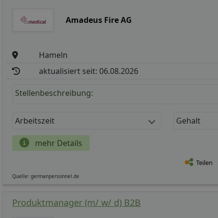
Amadeus Fire AG
Hameln
aktualisiert seit: 06.08.2026
Stellenbeschreibung:
Arbeitszeit
Gehalt
mehr Details
Teilen
Quelle: germanpersonnel.de
Produktmanager (m/ w/ d) B2B