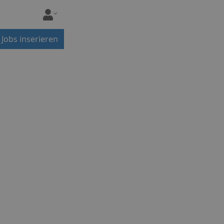
Jobs inserieren