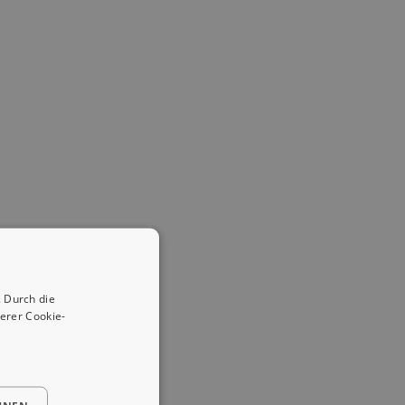
 Durch die
erer Cookie-