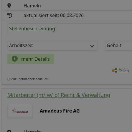
Hameln
aktualisiert seit: 06.08.2026
Stellenbeschreibung:
Arbeitszeit
Gehalt
mehr Details
Teilen
Quelle: germanpersonnel.de
Mitarbeiter (m/ w/ d) Recht & Verwaltung
Amadeus Fire AG