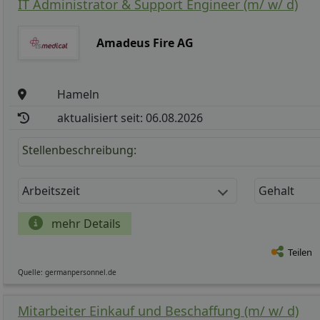
IT Administrator & Support Engineer (m/ w/ d)
Amadeus Fire AG
Hameln
aktualisiert seit: 06.08.2026
Stellenbeschreibung:
Arbeitszeit
Gehalt
mehr Details
Teilen
Quelle: germanpersonnel.de
Mitarbeiter Einkauf und Beschaffung (m/ w/ d)