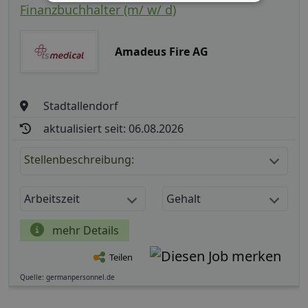
Finanzbuchhalter (m/ w/ d)
Amadeus Fire AG
Stadtallendorf
aktualisiert seit: 06.08.2026
Stellenbeschreibung:
Arbeitszeit
Gehalt
mehr Details
Teilen
Quelle: germanpersonnel.de