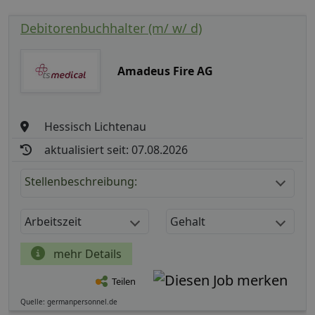
Debitorenbuchhalter (m/ w/ d)
Amadeus Fire AG
Hessisch Lichtenau
aktualisiert seit: 07.08.2026
Stellenbeschreibung:
Arbeitszeit
Gehalt
mehr Details
Teilen
Quelle: germanpersonnel.de