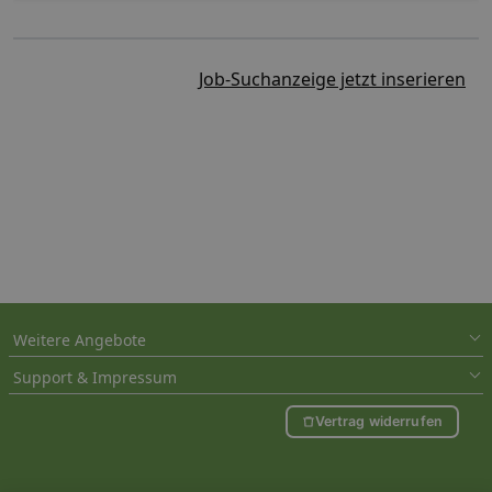
Job-Suchanzeige jetzt inserieren
Weitere Angebote
Support & Impressum
Vertrag widerrufen