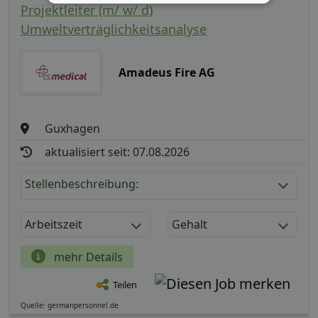
Projektleiter (m/ w/ d)
Umweltverträglichkeitsanalyse
Amadeus Fire AG
Guxhagen
aktualisiert seit: 07.08.2026
Stellenbeschreibung:
Arbeitszeit
Gehalt
mehr Details
Teilen
Quelle: germanpersonnel.de