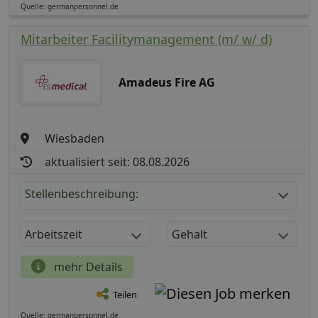
Quelle: germanpersonnel.de
Mitarbeiter Facilitymanagement (m/ w/ d)
Amadeus Fire AG
Wiesbaden
aktualisiert seit: 08.08.2026
Stellenbeschreibung:
Arbeitszeit
Gehalt
mehr Details
Teilen
Quelle: germanpersonnel.de