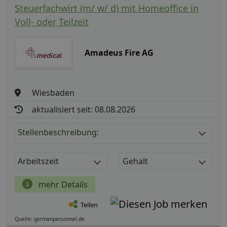
Steuerfachwirt (m/ w/ d) mit Homeoffice in
Voll- oder Teilzeit
Amadeus Fire AG
Wiesbaden
aktualisiert seit: 08.08.2026
Stellenbeschreibung:
Arbeitszeit
Gehalt
mehr Details
Teilen
Quelle: germanpersonnel.de