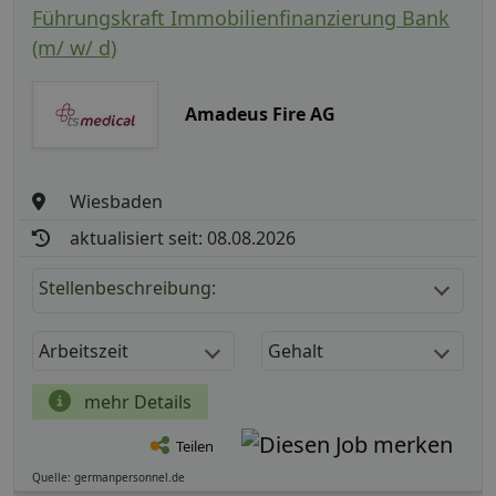
Führungskraft Immobilienfinanzierung Bank
(m/ w/ d)
Amadeus Fire AG
Wiesbaden
aktualisiert seit: 08.08.2026
Stellenbeschreibung:
Arbeitszeit
Gehalt
mehr Details
Teilen
Quelle: germanpersonnel.de