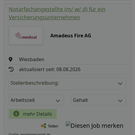
Notarfachangestellte (m/ w/ d) für ein
Versicherungsunternehmen
Amadeus Fire AG
Wiesbaden
aktualisiert seit: 08.08.2026
Stellenbeschreibung:
Arbeitszeit
Gehalt
mehr Details
Teilen
Quelle: germanpersonnel.de