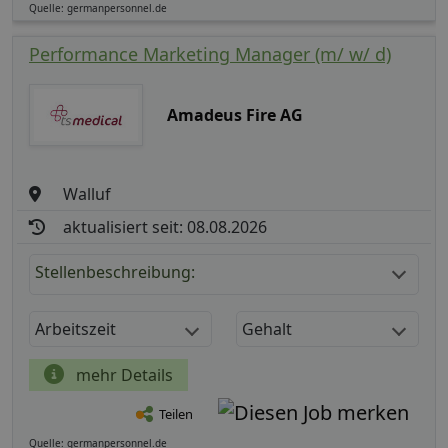
Quelle: germanpersonnel.de
Performance Marketing Manager (m/ w/ d)
Amadeus Fire AG
Walluf
aktualisiert seit: 08.08.2026
Stellenbeschreibung:
Arbeitszeit
Gehalt
mehr Details
Teilen
Quelle: germanpersonnel.de