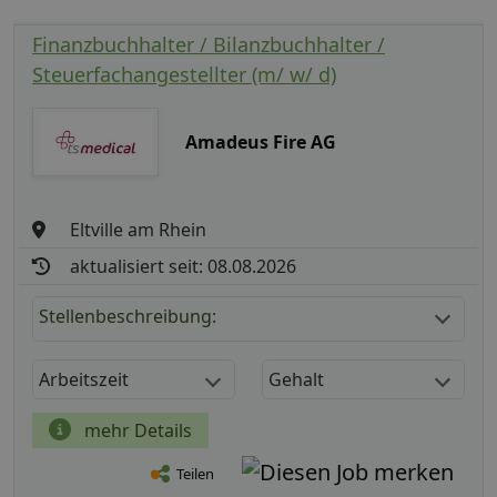
Finanzbuchhalter / Bilanzbuchhalter /
Steuerfachangestellter (m/ w/ d)
Amadeus Fire AG
Eltville am Rhein
aktualisiert seit: 08.08.2026
Stellenbeschreibung:
Arbeitszeit
Gehalt
mehr Details
Teilen