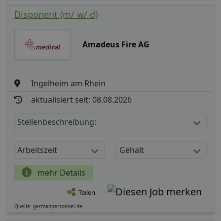
Disponent (m/ w/ d)
Amadeus Fire AG
Ingelheim am Rhein
aktualisiert seit: 08.08.2026
Stellenbeschreibung:
Arbeitszeit
Gehalt
mehr Details
Teilen
Quelle: germanpersonnel.de