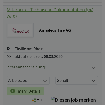
Mitarbeiter Technische Dokumentation (m/
w/ d)
Amadeus Fire AG
Eltville am Rhein
aktualisiert seit: 08.08.2026
Stellenbeschreibung:
Arbeitszeit
Gehalt
mehr Details
Teilen