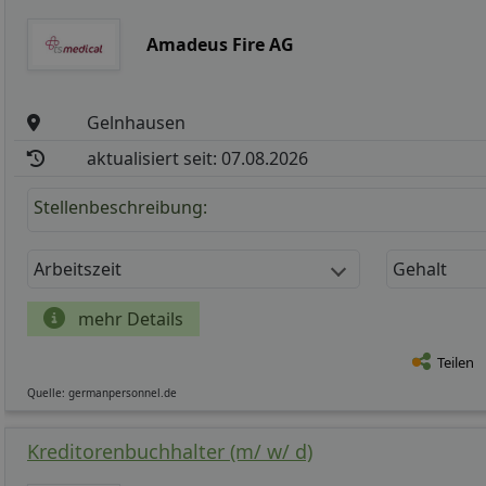
Amadeus Fire AG
Gelnhausen
aktualisiert seit: 07.08.2026
Stellenbeschreibung:
Arbeitszeit
Gehalt
mehr Details
Teilen
Quelle: germanpersonnel.de
Kreditorenbuchhalter (m/ w/ d)