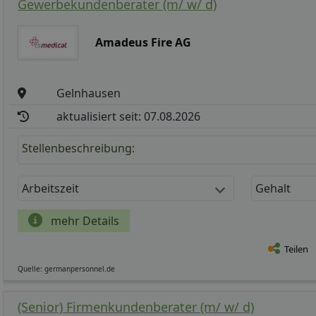
Gewerbekundenberater (m/ w/ d)
Amadeus Fire AG
Gelnhausen
aktualisiert seit: 07.08.2026
Stellenbeschreibung:
Arbeitszeit
Gehalt
mehr Details
Teilen
Quelle: germanpersonnel.de
(Senior) Firmenkundenberater (m/ w/ d)