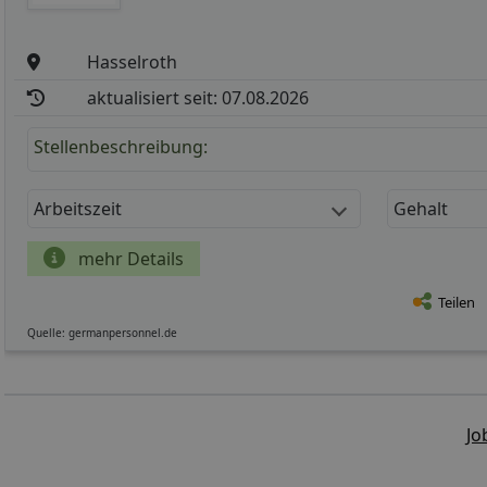
Hasselroth
aktualisiert seit: 07.08.2026
Stellenbeschreibung:
Arbeitszeit
Gehalt
mehr Details
Teilen
Quelle: germanpersonnel.de
Jo