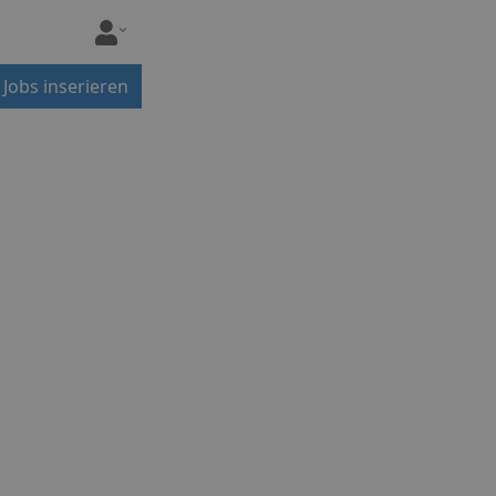
Jobs inserieren