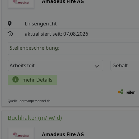
Amadeus Fire AG
Linsengericht
aktualisiert seit: 07.08.2026
Stellenbeschreibung:
Arbeitszeit
Gehalt
mehr Details
Teilen
Quelle: germanpersonnel.de
Buchhalter (m/ w/ d)
Amadeus Fire AG