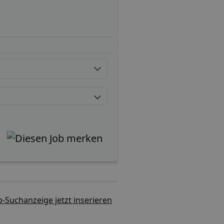
b-Suchanzeige jetzt inserieren