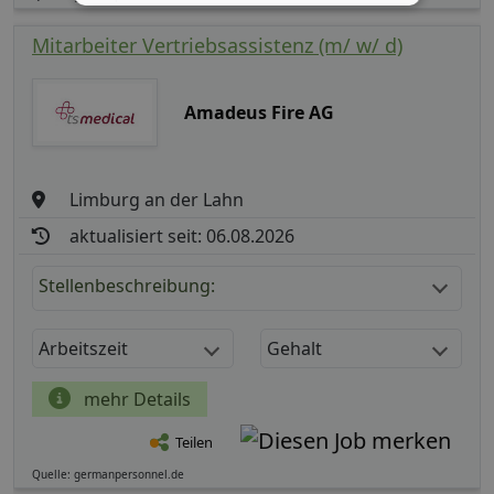
Mitarbeiter Vertriebsassistenz (m/ w/ d)
Amadeus Fire AG
Limburg an der Lahn
aktualisiert seit: 06.08.2026
Stellenbeschreibung:
Arbeitszeit
Gehalt
mehr Details
Teilen
Quelle: germanpersonnel.de