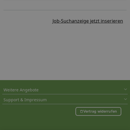
Job-Suchanzeige jetzt inserieren
Weitere Angebote
Support & Impressum
Vertrag widerrufen