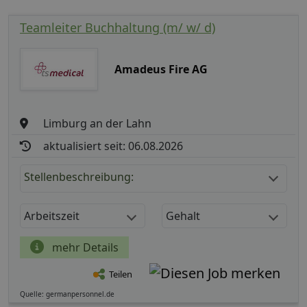
Teamleiter Buchhaltung (m/ w/ d)
Amadeus Fire AG
Limburg an der Lahn
aktualisiert seit: 06.08.2026
Stellenbeschreibung:
Arbeitszeit
Gehalt
mehr Details
Teilen
Quelle: germanpersonnel.de