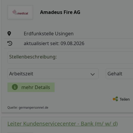
Amadeus Fire AG
Erdfunkstelle Usingen
aktualisiert seit: 09.08.2026
Stellenbeschreibung:
Arbeitszeit
Gehalt
mehr Details
Teilen
Quelle: germanpersonnel.de
Leiter Kundenservicecenter - Bank (m/ w/ d)