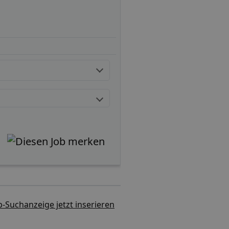
b-Suchanzeige jetzt inserieren