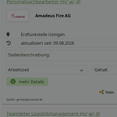
Personalsachbearbeiter (m/ w/ d)
Amadeus Fire AG
Erdfunkstelle Usingen
aktualisiert seit: 09.08.2026
Stellenbeschreibung:
Arbeitszeit
Gehalt
mehr Details
Teilen
Quelle: germanpersonnel.de
Teamleiter Logistikmanagement (m/ w/ d)