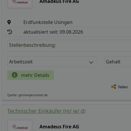
Amadeus Fire AG
Erdfunkstelle Usingen
aktualisiert seit: 09.08.2026
Stellenbeschreibung:
Arbeitszeit
Gehalt
mehr Details
Teilen
Quelle: germanpersonnel.de
Technischer Einkäufer (m/ w/ d)
Amadeus Fire AG