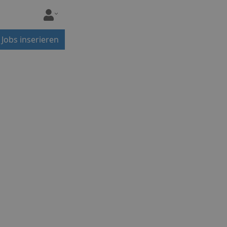
Jobs inserieren