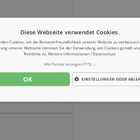
Diese Webseite verwendet Cookies.
nden Cookies, um die Benutzerfreundlichkeit unserer Website zu verbessern.
zung unserer Webseite stimmen Sie der Verwendung von Cookies gemäß uns
Richtlinie zu.
Weitere Informationen / Datenschutz
Alle Partner anzeigen
(715) →
OK
EINSTELLUNGEN ODER ABLE