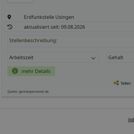
Erdfunkstelle Usingen
aktualisiert seit: 09.08.2026
Stellenbeschreibung:
Arbeitszeit
Gehalt
mehr Details
Teilen
Quelle: germanpersonnel.de
Jo