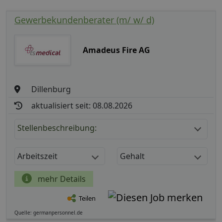
Gewerbekundenberater (m/ w/ d)
Amadeus Fire AG
Dillenburg
aktualisiert seit: 08.08.2026
Stellenbeschreibung:
Arbeitszeit
Gehalt
mehr Details
Teilen
Quelle: germanpersonnel.de