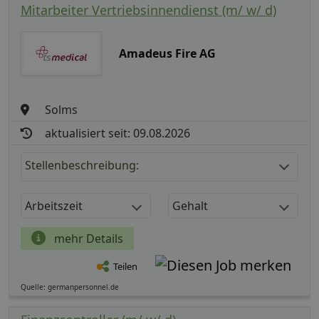
Mitarbeiter Vertriebsinnendienst (m/ w/ d)
Amadeus Fire AG
Solms
aktualisiert seit: 09.08.2026
Stellenbeschreibung:
Arbeitszeit
Gehalt
mehr Details
Teilen
Quelle: germanpersonnel.de