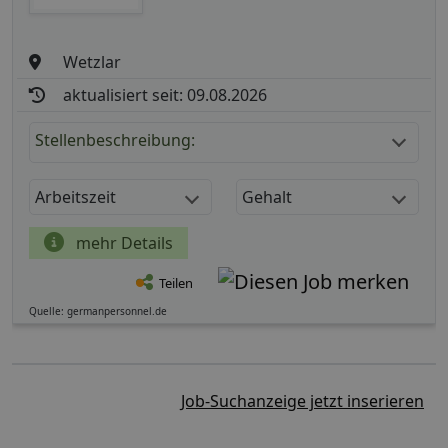
Wetzlar
aktualisiert seit: 09.08.2026
Stellenbeschreibung:
Arbeitszeit
Gehalt
mehr Details
Teilen
Quelle: germanpersonnel.de
Job-Suchanzeige jetzt inserieren