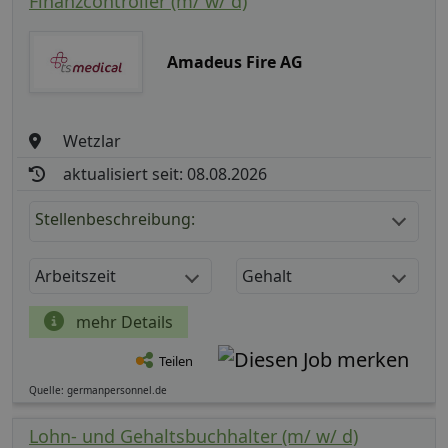
Finanzcontroller (m/ w/ d)
Amadeus Fire AG
Wetzlar
aktualisiert seit: 08.08.2026
Stellenbeschreibung:
Arbeitszeit
Gehalt
mehr Details
Teilen
Quelle: germanpersonnel.de
Lohn- und Gehaltsbuchhalter (m/ w/ d)