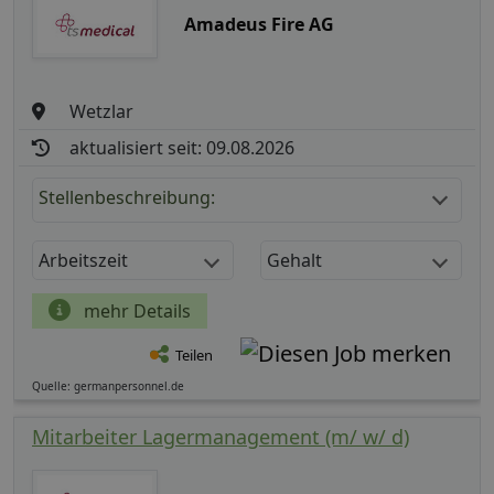
Amadeus Fire AG
Wetzlar
aktualisiert seit: 09.08.2026
Stellenbeschreibung:
Arbeitszeit
Gehalt
mehr Details
Teilen
Quelle: germanpersonnel.de
Mitarbeiter Lagermanagement (m/ w/ d)