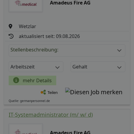
Amadeus Fire AG
Wetzlar
aktualisiert seit: 09.08.2026
Stellenbeschreibung:
Arbeitszeit
Gehalt
mehr Details
Teilen
Quelle: germanpersonnel.de
IT-Systemadministrator (m/ w/ d)
Amadeus Fire AG