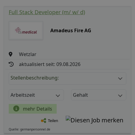
Full Stack Developer (m/ w/ d)
Amadeus Fire AG
Wetzlar
aktualisiert seit: 09.08.2026
Stellenbeschreibung:
Arbeitszeit
Gehalt
mehr Details
Teilen
Quelle: germanpersonnel.de