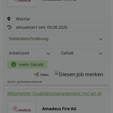
Wetzlar
aktualisiert seit: 09.08.2026
Stellenbeschreibung:
Arbeitszeit
Gehalt
mehr Details
Teilen
Quelle: germanpersonnel.de
Mitarbeiter Qualitätsmanagement (m/ w/ d)
Amadeus Fire AG