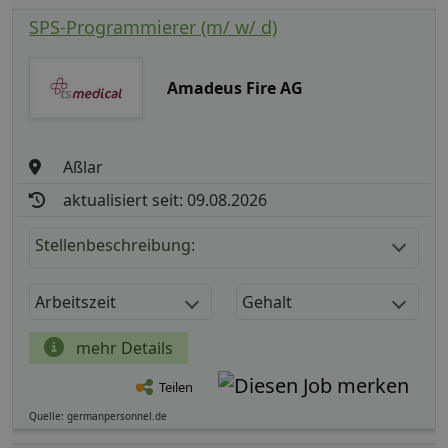
SPS-Programmierer (m/ w/ d)
Amadeus Fire AG
Aßlar
aktualisiert seit: 09.08.2026
Stellenbeschreibung:
Arbeitszeit
Gehalt
mehr Details
Teilen
Quelle: germanpersonnel.de