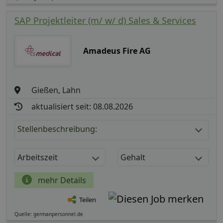
SAP Projektleiter (m/ w/ d) Sales & Services
Amadeus Fire AG
Gießen, Lahn
aktualisiert seit: 08.08.2026
Stellenbeschreibung:
Arbeitszeit
Gehalt
mehr Details
Teilen
Quelle: germanpersonnel.de