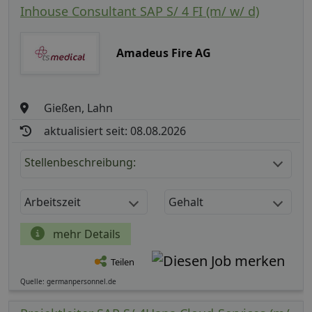
Inhouse Consultant SAP S/ 4 FI (m/ w/ d)
Amadeus Fire AG
Gießen, Lahn
aktualisiert seit: 08.08.2026
Stellenbeschreibung:
Arbeitszeit
Gehalt
mehr Details
Teilen
Quelle: germanpersonnel.de