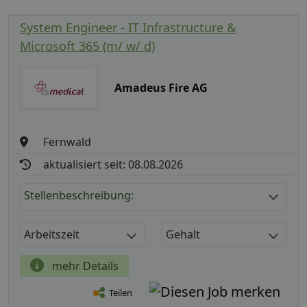
System Engineer - IT Infrastructure &
Microsoft 365 (m/ w/ d)
Amadeus Fire AG
Fernwald
aktualisiert seit: 08.08.2026
Stellenbeschreibung:
Arbeitszeit
Gehalt
mehr Details
Teilen