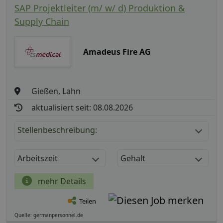
SAP Projektleiter (m/ w/ d) Produktion &
Supply Chain
Amadeus Fire AG
Gießen, Lahn
aktualisiert seit: 08.08.2026
Stellenbeschreibung:
Arbeitszeit
Gehalt
mehr Details
Teilen
Quelle: germanpersonnel.de