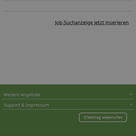
Job-Suchanzeige jetzt inserieren
Weitere Angebote
Support & Impressum
Vertrag widerrufen