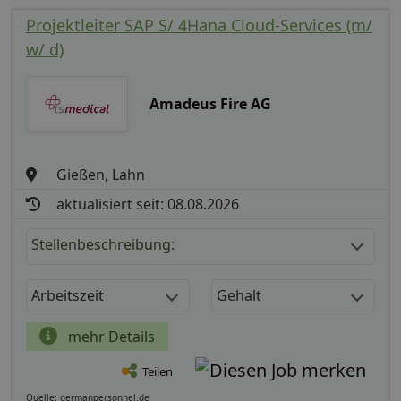
Projektleiter SAP S/ 4Hana Cloud-Services (m/
w/ d)
Amadeus Fire AG
Gießen, Lahn
aktualisiert seit: 08.08.2026
Stellenbeschreibung:
Arbeitszeit
Gehalt
mehr Details
Teilen
Quelle: germanpersonnel.de