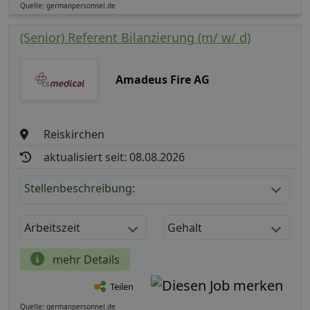
Quelle: germanpersonnel.de
(Senior) Referent Bilanzierung (m/ w/ d)
Amadeus Fire AG
Reiskirchen
aktualisiert seit: 08.08.2026
Stellenbeschreibung:
Arbeitszeit
Gehalt
mehr Details
Teilen
Quelle: germanpersonnel.de