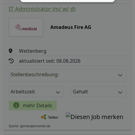
IT Administrator (m/ w/ d)
Amadeus Fire AG
Wettenberg
aktualisiert seit: 08.08.2026
Stellenbeschreibung:
Arbeitszeit
Gehalt
mehr Details
Teilen
Quelle: germanpersonnel.de