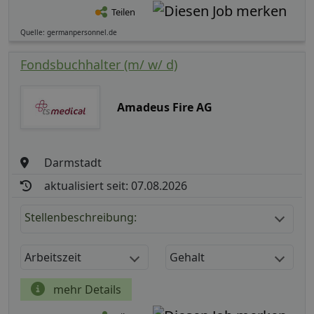
Teilen
Quelle: germanpersonnel.de
Fondsbuchhalter (m/ w/ d)
Amadeus Fire AG
Darmstadt
aktualisiert seit: 07.08.2026
Stellenbeschreibung:
Arbeitszeit
Gehalt
mehr Details