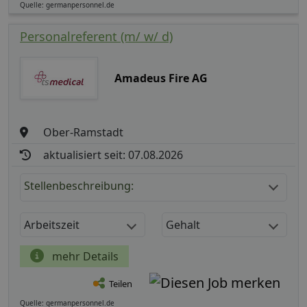
Quelle: germanpersonnel.de
Personalreferent (m/ w/ d)
Amadeus Fire AG
Ober-Ramstadt
aktualisiert seit: 07.08.2026
Stellenbeschreibung:
Arbeitszeit
Gehalt
mehr Details
Teilen
Quelle: germanpersonnel.de