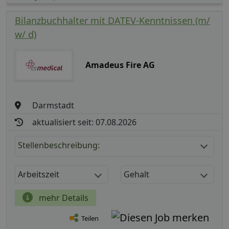
Bilanzbuchhalter mit DATEV-Kenntnissen (m/
w/ d)
Amadeus Fire AG
Darmstadt
aktualisiert seit: 07.08.2026
Stellenbeschreibung:
Arbeitszeit
Gehalt
mehr Details
Teilen