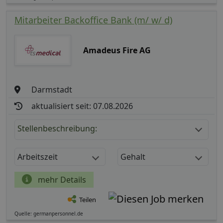
Mitarbeiter Backoffice Bank (m/ w/ d)
Amadeus Fire AG
Darmstadt
aktualisiert seit: 07.08.2026
Stellenbeschreibung:
Arbeitszeit
Gehalt
mehr Details
Teilen
Quelle: germanpersonnel.de