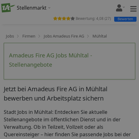
Stellenmarkt
Bewertung:
4,08
(
27
)
Bewerten
Jobs
Firmen
Jobs Amadeus Fire AG
Mühltal
Amadeus Fire AG Jobs Mühltal -
Stellenangebote
Jetzt bei Amadeus Fire AG in Mühltal
bewerben und Arbeitsplatz sichern
Stadt Jobs in Mühltal: Entdecken Sie aktuelle
Stellenangebote im öffentlichen Dienst und in der
Verwaltung. Ob in Teilzeit, Vollzeit oder als
Quereinsteiger – hier finden Sie passende Jobs bei der