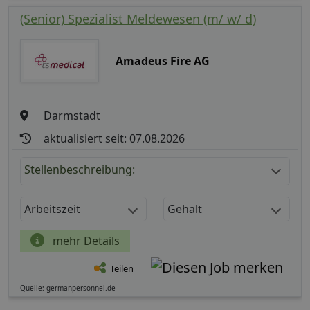
(Senior) Spezialist Meldewesen (m/ w/ d)
Amadeus Fire AG
Darmstadt
aktualisiert seit: 07.08.2026
Stellenbeschreibung:
Arbeitszeit
Gehalt
mehr Details
Teilen
Quelle: germanpersonnel.de