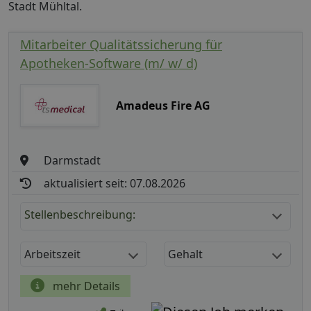
Stadt Mühltal.
Mitarbeiter Qualitätssicherung für
Apotheken-Software (m/ w/ d)
Amadeus Fire AG
Darmstadt
aktualisiert seit: 07.08.2026
Stellenbeschreibung:
Arbeitszeit
Gehalt
mehr Details