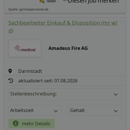
Teilen
Quelle: germanpersonnel.de
Sachbearbeiter Einkauf & Disposition (m/ w/
d)
Amadeus Fire AG
Darmstadt
aktualisiert seit: 07.08.2026
Stellenbeschreibung:
Arbeitszeit
Gehalt
mehr Details