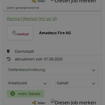
Teilen
Quelle: germanpersonnel.de
(Senior) Revisor (m/ w/ d)
Amadeus Fire AG
Darmstadt
aktualisiert seit: 07.08.2026
Stellenbeschreibung:
Arbeitszeit
Gehalt
mehr Details
Teilen