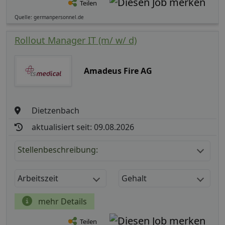
Teilen
Quelle: germanpersonnel.de
Rollout Manager IT (m/ w/ d)
Amadeus Fire AG
Dietzenbach
aktualisiert seit: 09.08.2026
Stellenbeschreibung:
Arbeitszeit
Gehalt
mehr Details
Teilen