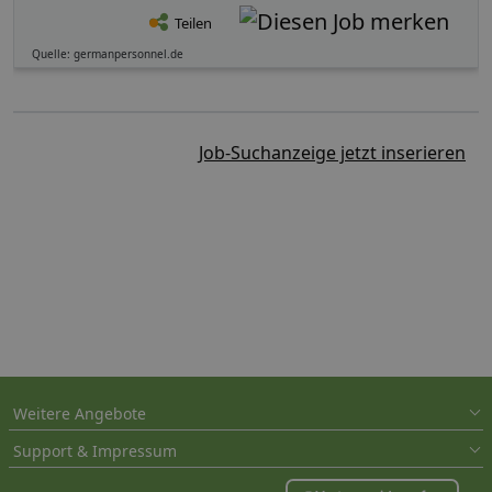
Teilen
Quelle: germanpersonnel.de
Job-Suchanzeige jetzt inserieren
Weitere Angebote
Support & Impressum