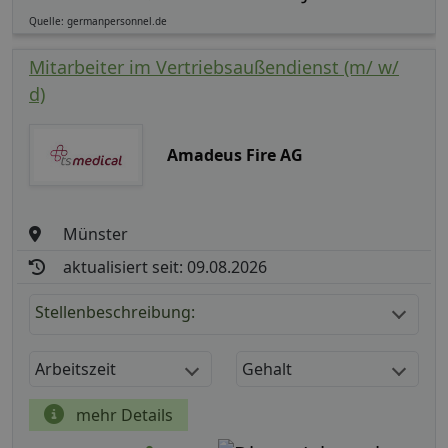
Quelle: germanpersonnel.de
Mitarbeiter im Vertriebsaußendienst (m/ w/
d)
Amadeus Fire AG
Münster
aktualisiert seit: 09.08.2026
Stellenbeschreibung:
Arbeitszeit
Gehalt
mehr Details