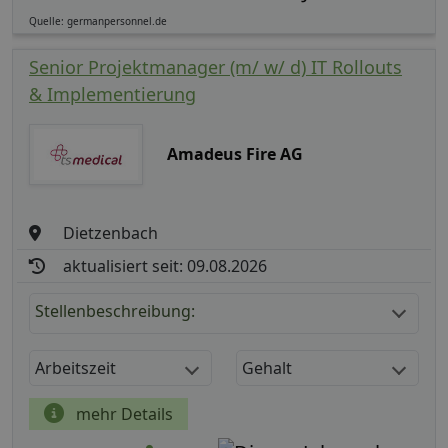
Quelle: germanpersonnel.de
Senior Projektmanager (m/ w/ d) IT Rollouts
& Implementierung
Amadeus Fire AG
Dietzenbach
aktualisiert seit: 09.08.2026
Stellenbeschreibung:
Arbeitszeit
Gehalt
mehr Details