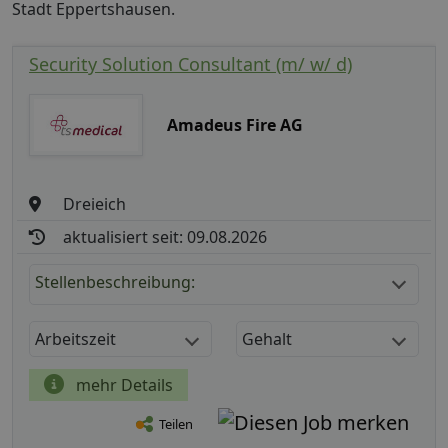
Stadt Eppertshausen.
Security Solution Consultant (m/ w/ d)
Amadeus Fire AG
Dreieich
aktualisiert seit: 09.08.2026
Stellenbeschreibung:
Arbeitszeit
Gehalt
mehr Details
Teilen