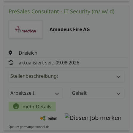
PreSales Consultant - IT Security (m/ w/ d)
Amadeus Fire AG
Dreieich
aktualisiert seit: 09.08.2026
Stellenbeschreibung:
Arbeitszeit
Gehalt
mehr Details
Teilen
Quelle: germanpersonnel.de