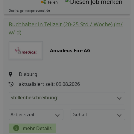
Teilen
Quelle: germanpersonnel.de
Buchhalter in Teilzeit (20-25 Std./ Woche) (m/
w/ d)
Amadeus Fire AG
Dieburg
aktualisiert seit: 09.08.2026
Stellenbeschreibung:
Arbeitszeit
Gehalt
mehr Details