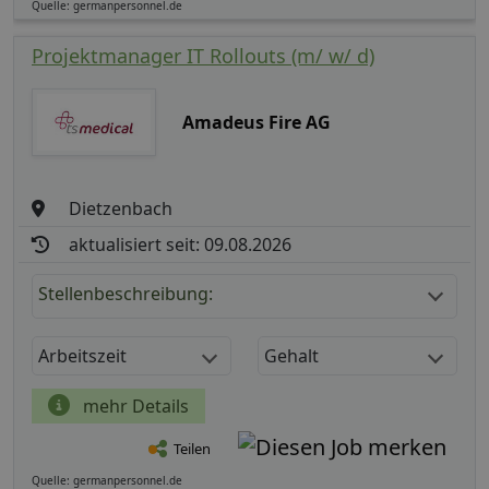
Quelle: germanpersonnel.de
Projektmanager IT Rollouts (m/ w/ d)
Amadeus Fire AG
Dietzenbach
aktualisiert seit: 09.08.2026
Stellenbeschreibung:
Arbeitszeit
Gehalt
mehr Details
Teilen
Quelle: germanpersonnel.de