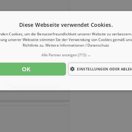
Diese Webseite verwendet Cookies.
nden Cookies, um die Benutzerfreundlichkeit unserer Website zu verbessern.
zung unserer Webseite stimmen Sie der Verwendung von Cookies gemäß uns
Richtlinie zu.
Weitere Informationen / Datenschutz
Alle Partner anzeigen
(715) →
OK
EINSTELLUNGEN ODER ABLE