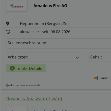
Amadeus Fire AG
Heppenheim (Bergstraße)
aktualisiert seit: 06.08.2026
Stellenbeschreibung:
Arbeitszeit
Gehalt
mehr Details
Teilen
Quelle: germanpersonnel.de
Business Analyst (m/ w/ d)