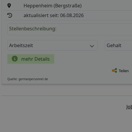
Heppenheim (Bergstraße)
aktualisiert seit: 06.08.2026
Stellenbeschreibung:
Arbeitszeit
Gehalt
mehr Details
Teilen
Quelle: germanpersonnel.de
Jo