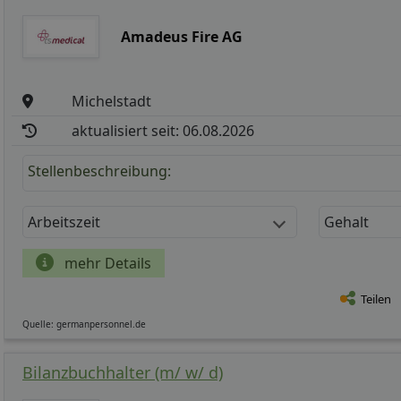
Amadeus Fire AG
Michelstadt
aktualisiert seit: 06.08.2026
Stellenbeschreibung:
Arbeitszeit
Gehalt
mehr Details
Teilen
Quelle: germanpersonnel.de
Bilanzbuchhalter (m/ w/ d)