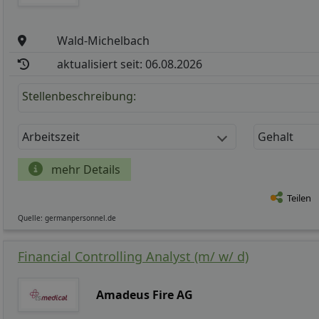
Wald-Michelbach
aktualisiert seit: 06.08.2026
Stellenbeschreibung:
Arbeitszeit
Gehalt
mehr Details
Teilen
Quelle: germanpersonnel.de
Financial Controlling Analyst (m/ w/ d)
Amadeus Fire AG