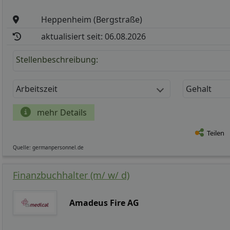
Heppenheim (Bergstraße)
aktualisiert seit: 06.08.2026
Stellenbeschreibung:
Arbeitszeit
Gehalt
mehr Details
Teilen
Quelle: germanpersonnel.de
Finanzbuchhalter (m/ w/ d)
Amadeus Fire AG