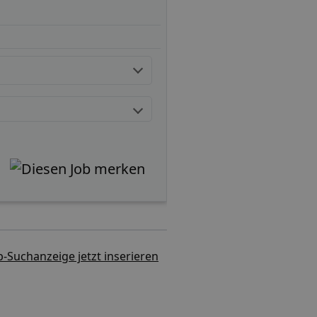
b-Suchanzeige jetzt inserieren