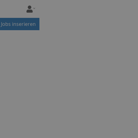
Jobs inserieren