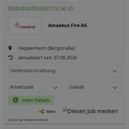
Bilanzbuchhalter (m/ w/ d)
Amadeus Fire AG
Heppenheim (Bergstraße)
aktualisiert seit: 07.08.2026
Stellenbeschreibung:
Arbeitszeit
Gehalt
mehr Details
Teilen
Quelle: germanpersonnel.de