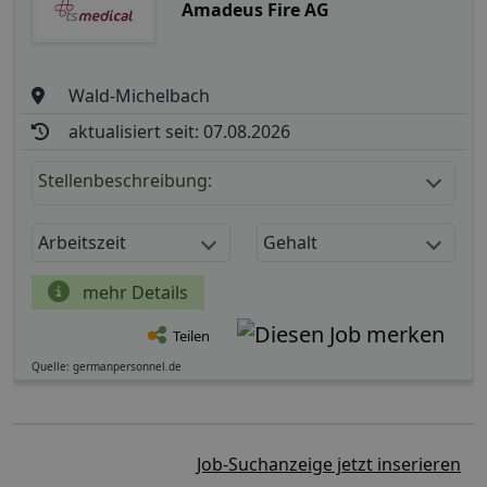
Amadeus Fire AG
Wald-Michelbach
aktualisiert seit: 07.08.2026
Stellenbeschreibung:
Arbeitszeit
Gehalt
mehr Details
Teilen
Quelle: germanpersonnel.de
Job-Suchanzeige jetzt inserieren