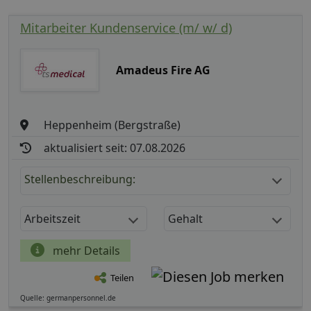
Mitarbeiter Kundenservice (m/ w/ d)
Amadeus Fire AG
Heppenheim (Bergstraße)
aktualisiert seit: 07.08.2026
Stellenbeschreibung:
Arbeitszeit
Gehalt
mehr Details
Teilen
Quelle: germanpersonnel.de