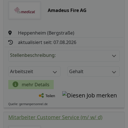
Amadeus Fire AG
Heppenheim (Bergstraße)
aktualisiert seit: 07.08.2026
Stellenbeschreibung:
Arbeitszeit
Gehalt
mehr Details
Teilen
Quelle: germanpersonnel.de
Mitarbeiter Customer Service (m/ w/ d)