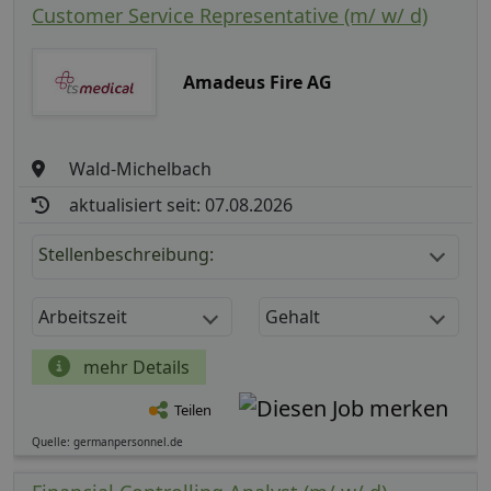
Customer Service Representative (m/ w/ d)
Amadeus Fire AG
Wald-Michelbach
aktualisiert seit: 07.08.2026
Stellenbeschreibung:
Arbeitszeit
Gehalt
mehr Details
Teilen
Quelle: germanpersonnel.de