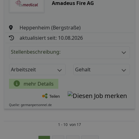
Amadeus Fire AG
Heppenheim (Bergstraße)
aktualisiert seit: 10.08.2026
Stellenbeschreibung:
Arbeitszeit
Gehalt
mehr Details
Teilen
Quelle: germanpersonnel.de
1 - 10 von 17