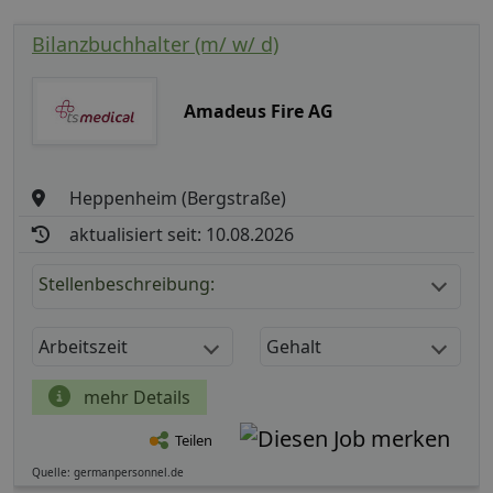
Bilanzbuchhalter (m/ w/ d)
Amadeus Fire AG
Heppenheim (Bergstraße)
aktualisiert seit: 10.08.2026
Stellenbeschreibung:
Arbeitszeit
Gehalt
mehr Details
Teilen
Quelle: germanpersonnel.de