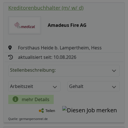
Kreditorenbuchhalter (m/ w/ d)
Amadeus Fire AG
Forsthaus Heide b. Lampertheim, Hess
aktualisiert seit: 10.08.2026
Stellenbeschreibung:
Arbeitszeit
Gehalt
mehr Details
Teilen
Quelle: germanpersonnel.de