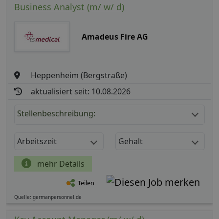
Business Analyst (m/ w/ d)
Amadeus Fire AG
Heppenheim (Bergstraße)
aktualisiert seit: 10.08.2026
Stellenbeschreibung:
Arbeitszeit
Gehalt
mehr Details
Teilen
Quelle: germanpersonnel.de