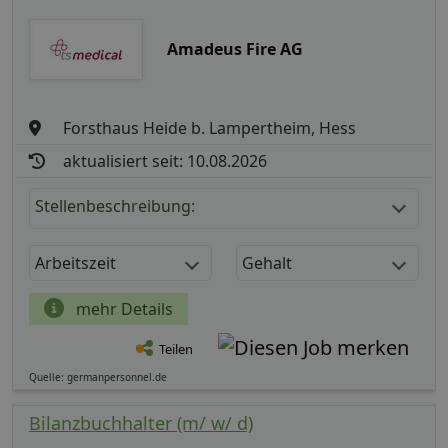
Amadeus Fire AG
Forsthaus Heide b. Lampertheim, Hess
aktualisiert seit: 10.08.2026
Stellenbeschreibung:
Arbeitszeit
Gehalt
mehr Details
Teilen
Quelle: germanpersonnel.de
Bilanzbuchhalter (m/ w/ d)