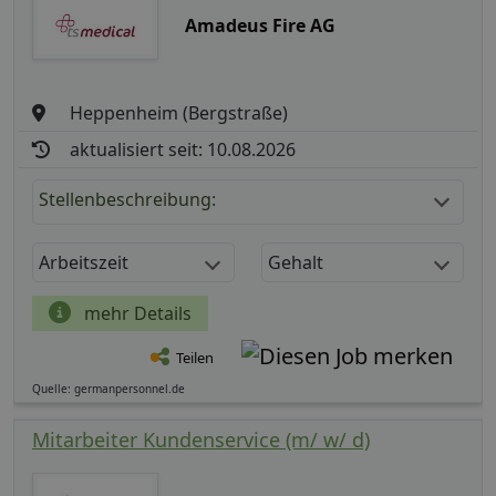
Amadeus Fire AG
Heppenheim (Bergstraße)
aktualisiert seit: 10.08.2026
Stellenbeschreibung:
Arbeitszeit
Gehalt
mehr Details
Teilen
Quelle: germanpersonnel.de
Mitarbeiter Kundenservice (m/ w/ d)