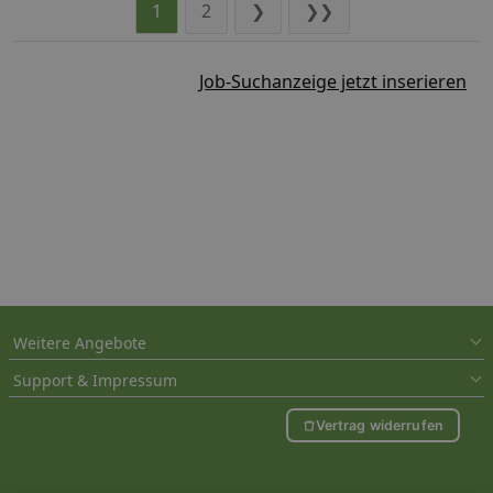
1
2
❯
❯❯
Job-Suchanzeige jetzt inserieren
Weitere Angebote
Support & Impressum
Vertrag widerrufen