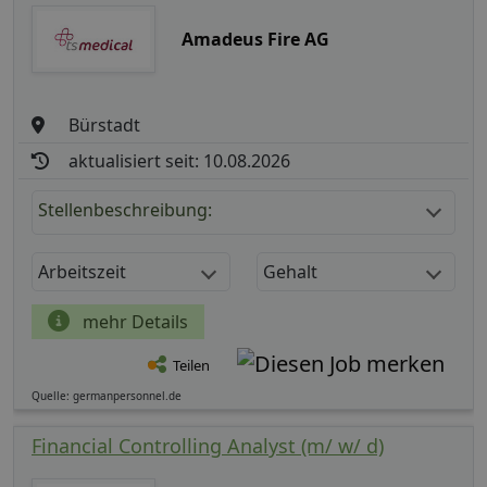
Amadeus Fire AG
Bürstadt
aktualisiert seit: 10.08.2026
Stellenbeschreibung:
Arbeitszeit
Gehalt
mehr Details
Teilen
Quelle: germanpersonnel.de
Financial Controlling Analyst (m/ w/ d)