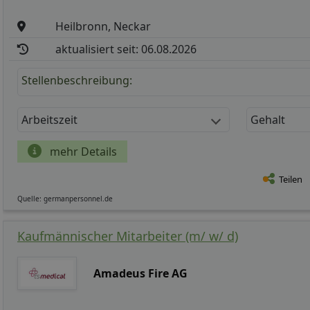
Heilbronn, Neckar
aktualisiert seit: 06.08.2026
Stellenbeschreibung:
Arbeitszeit
Gehalt
mehr Details
Teilen
Quelle: germanpersonnel.de
Kaufmännischer Mitarbeiter (m/ w/ d)
Amadeus Fire AG