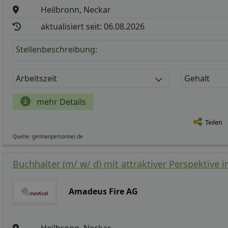
Heilbronn, Neckar
aktualisiert seit: 06.08.2026
Stellenbeschreibung:
Arbeitszeit
Gehalt
mehr Details
Teilen
Quelle: germanpersonnel.de
Buchhalter (m/ w/ d) mit attraktiver Perspektive 
Amadeus Fire AG