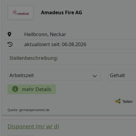
Amadeus Fire AG
Heilbronn, Neckar
aktualisiert seit: 06.08.2026
Stellenbeschreibung:
Arbeitszeit
Gehalt
mehr Details
Teilen
Quelle: germanpersonnel.de
Disponent (m/ w/ d)