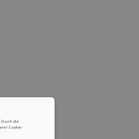
 Durch die
erer Cookie-