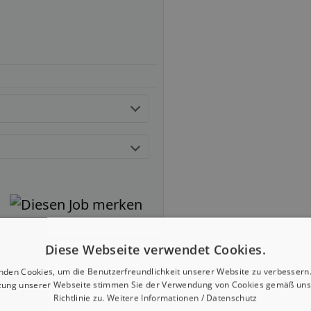
Diese Webseite verwendet Cookies.
nden Cookies, um die Benutzerfreundlichkeit unserer Website zu verbessern.
zung unserer Webseite stimmen Sie der Verwendung von Cookies gemäß uns
Richtlinie zu.
Weitere Informationen / Datenschutz