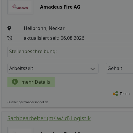
Amadeus Fire AG
Heilbronn, Neckar
aktualisiert seit: 06.08.2026
Stellenbeschreibung:
Arbeitszeit
Gehalt
mehr Details
Teilen
Quelle: germanpersonnel.de
Sachbearbeiter (m/ w/ d) Logistik