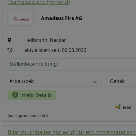
Teamassistenz (m/ w/ d)
Amadeus Fire AG
Heilbronn, Neckar
aktualisiert seit: 06.08.2026
Stellenbeschreibung:
Arbeitszeit
Gehalt
mehr Details
Teilen
Quelle: germanpersonnel.de
Bilanzbuchhalter (m/ w/ d) für ein mittelständis