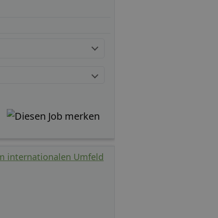
im internationalen Umfeld