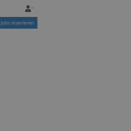
Jobs inserieren