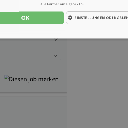
Alle Partner anzeigen
(715) →
OK
EINSTELLUNGEN ODER ABLE