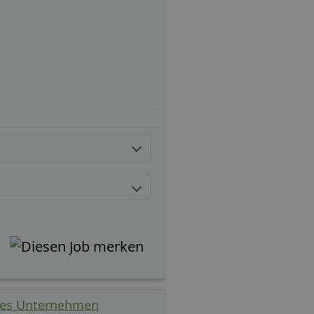
ches Unternehmen