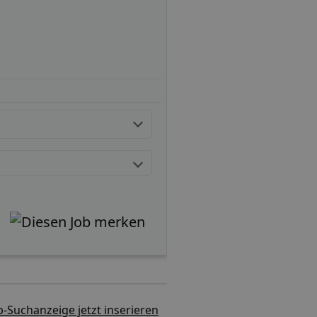
b-Suchanzeige jetzt inserieren