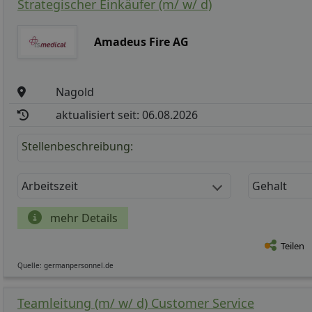
Strategischer Einkäufer (m/ w/ d)
Amadeus Fire AG
Nagold
aktualisiert seit: 06.08.2026
Stellenbeschreibung:
Arbeitszeit
Gehalt
mehr Details
Teilen
Quelle: germanpersonnel.de
Teamleitung (m/ w/ d) Customer Service