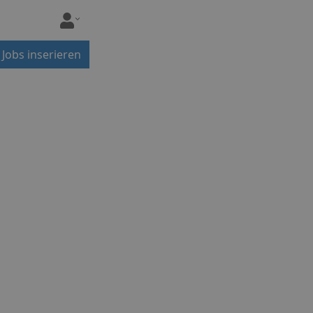
Jobs inserieren