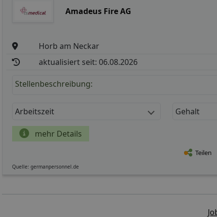
Amadeus Fire AG
Horb am Neckar
aktualisiert seit: 06.08.2026
Stellenbeschreibung:
Arbeitszeit
Gehalt
mehr Details
Teilen
Quelle: germanpersonnel.de
Jo