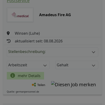
Postservice
Amadeus Fire AG
Winsen (Luhe)
aktualisiert seit: 08.08.2026
Stellenbeschreibung:
Arbeitszeit
Gehalt
mehr Details
Teilen
Quelle: germanpersonnel.de