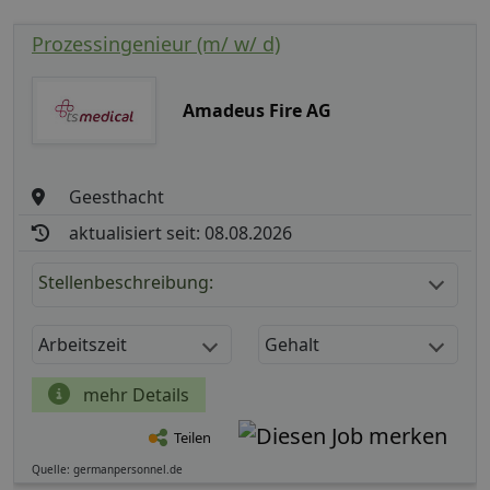
Prozessingenieur (m/ w/ d)
Amadeus Fire AG
Geesthacht
aktualisiert seit: 08.08.2026
Stellenbeschreibung:
Arbeitszeit
Gehalt
mehr Details
Teilen
Quelle: germanpersonnel.de