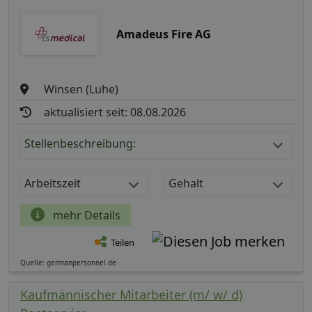
Amadeus Fire AG
Winsen (Luhe)
aktualisiert seit: 08.08.2026
Stellenbeschreibung:
Arbeitszeit
Gehalt
mehr Details
Teilen
Quelle: germanpersonnel.de
Kaufmännischer Mitarbeiter (m/ w/ d)