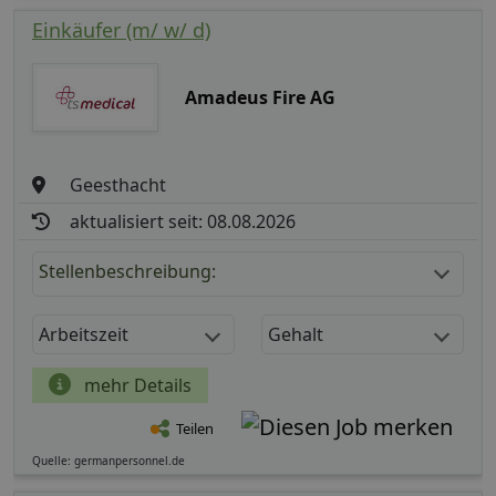
Einkäufer (m/ w/ d)
Amadeus Fire AG
Geesthacht
aktualisiert seit: 08.08.2026
Stellenbeschreibung:
Arbeitszeit
Gehalt
mehr Details
Teilen
Quelle: germanpersonnel.de