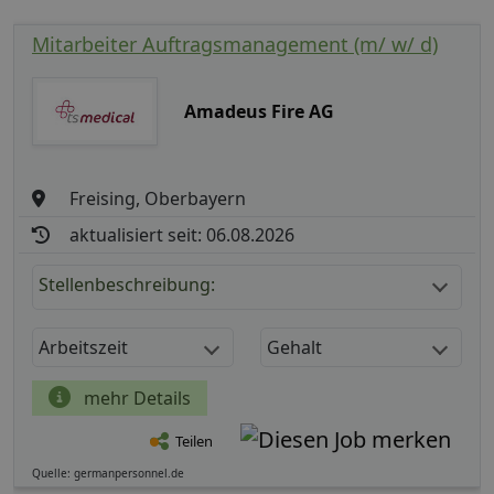
Mitarbeiter Auftragsmanagement (m/ w/ d)
Amadeus Fire AG
Freising, Oberbayern
aktualisiert seit: 06.08.2026
Stellenbeschreibung:
Arbeitszeit
Gehalt
mehr Details
Teilen
Quelle: germanpersonnel.de