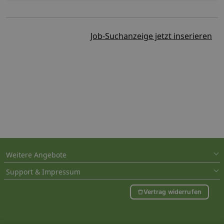
Job-Suchanzeige jetzt inserieren
Weitere Angebote
Support & Impressum
Vertrag widerrufen