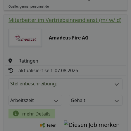
Quelle: germanpersonnel.de
Mitarbeiter im Vertriebsinnendienst (m/ w/ d)
Amadeus Fire AG
Ratingen
aktualisiert seit: 07.08.2026
Stellenbeschreibung:
Arbeitszeit
Gehalt
mehr Details
Teilen