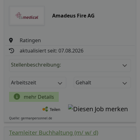
Amadeus Fire AG
Ratingen
aktualisiert seit: 07.08.2026
Stellenbeschreibung:
Arbeitszeit
Gehalt
mehr Details
Teilen
Quelle: germanpersonnel.de
Teamleiter Buchhaltung (m/ w/ d)