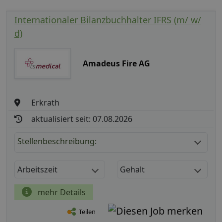
Internationaler Bilanzbuchhalter IFRS (m/ w/
d)
Amadeus Fire AG
Erkrath
aktualisiert seit: 07.08.2026
Stellenbeschreibung:
Arbeitszeit
Gehalt
mehr Details
Teilen