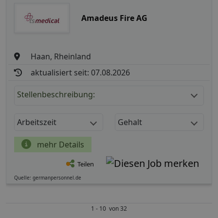
Amadeus Fire AG
Haan, Rheinland
aktualisiert seit: 07.08.2026
Stellenbeschreibung:
Arbeitszeit
Gehalt
mehr Details
Teilen
Quelle: germanpersonnel.de
1 - 10 von 32