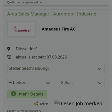
Quelle: germanpersonnel.de
Area Sales Manager - Automobil Industrie
Amadeus Fire AG
Düsseldorf
aktualisiert seit: 07.08.2026
Stellenbeschreibung:
Arbeitszeit
Gehalt
mehr Details
Teilen
Quelle: germanpersonnel.de