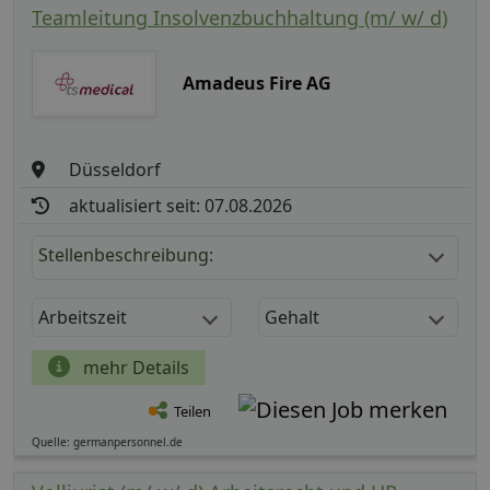
Teamleitung Insolvenzbuchhaltung (m/ w/ d)
Amadeus Fire AG
Düsseldorf
aktualisiert seit: 07.08.2026
Stellenbeschreibung:
Arbeitszeit
Gehalt
mehr Details
Teilen
Quelle: germanpersonnel.de