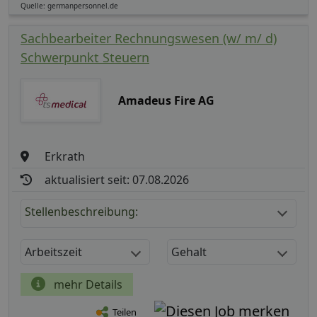
Quelle: germanpersonnel.de
Sachbearbeiter Rechnungswesen (w/ m/ d)
Schwerpunkt Steuern
Amadeus Fire AG
Erkrath
aktualisiert seit: 07.08.2026
Stellenbeschreibung:
Arbeitszeit
Gehalt
mehr Details
Teilen