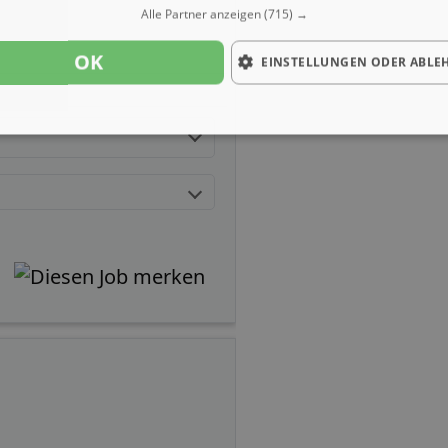
Alle Partner anzeigen
(715) →
OK
EINSTELLUNGEN ODER ABLE