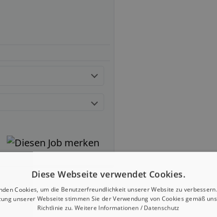
Diese Webseite verwendet Cookies.
nden Cookies, um die Benutzerfreundlichkeit unserer Website zu verbessern.
zung unserer Webseite stimmen Sie der Verwendung von Cookies gemäß uns
Richtlinie zu.
Weitere Informationen / Datenschutz