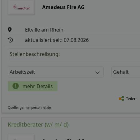
Amadeus Fire AG
Eltville am Rhein
aktualisiert seit: 07.08.2026
Stellenbeschreibung:
Arbeitszeit
Gehalt
mehr Details
Teilen
Quelle: germanpersonnel.de
Kreditberater (w/ m/ d)