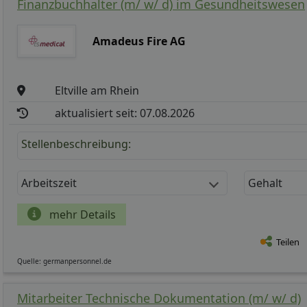
Finanzbuchhalter (m/ w/ d) im Gesundheitswesen
Amadeus Fire AG
Eltville am Rhein
aktualisiert seit: 07.08.2026
Stellenbeschreibung:
Arbeitszeit
Gehalt
mehr Details
Teilen
Quelle: germanpersonnel.de
Mitarbeiter Technische Dokumentation (m/ w/ d)