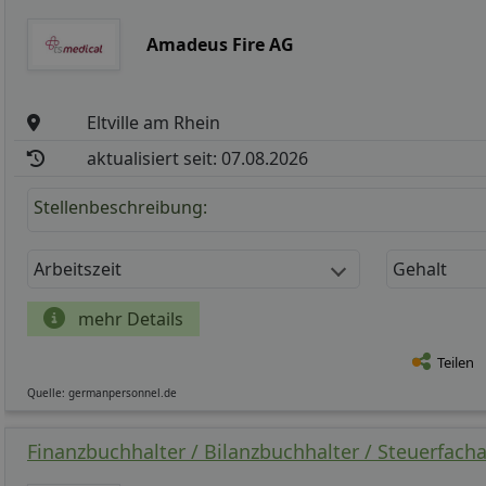
Amadeus Fire AG
Eltville am Rhein
aktualisiert seit: 07.08.2026
Stellenbeschreibung:
Arbeitszeit
Gehalt
mehr Details
Teilen
Quelle: germanpersonnel.de
Finanzbuchhalter / Bilanzbuchhalter / Steuerfacha