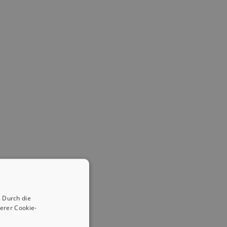
 Durch die
erer Cookie-