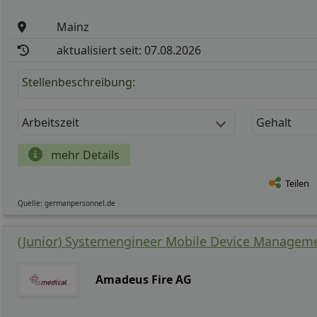
Mainz
aktualisiert seit: 07.08.2026
Stellenbeschreibung:
Arbeitszeit
Gehalt
mehr Details
Teilen
Quelle: germanpersonnel.de
(Junior) Systemengineer Mobile Device Manageme
Amadeus Fire AG