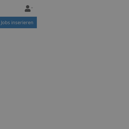
Jobs inserieren