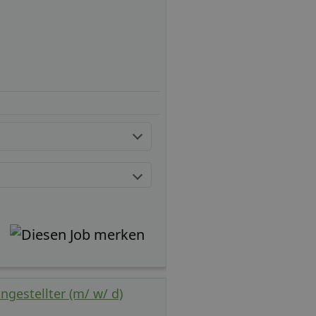
ngestellter (m/ w/ d)