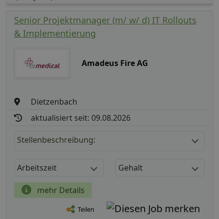
Senior Projektmanager (m/ w/ d) IT Rollouts
& Implementierung
Amadeus Fire AG
Dietzenbach
aktualisiert seit: 09.08.2026
Stellenbeschreibung:
Arbeitszeit
Gehalt
mehr Details
Teilen