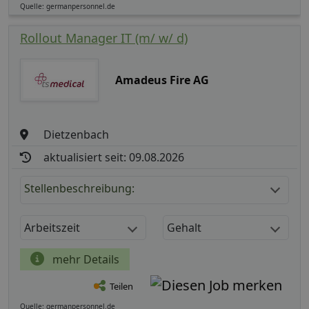
Quelle: germanpersonnel.de
Rollout Manager IT (m/ w/ d)
Amadeus Fire AG
Dietzenbach
aktualisiert seit: 09.08.2026
Stellenbeschreibung:
Arbeitszeit
Gehalt
mehr Details
Teilen
Quelle: germanpersonnel.de