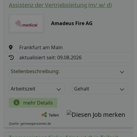
Assistenz der Vertriebsleitung (m/ w/ d)
Amadeus Fire AG
Frankfurt am Main
aktualisiert seit: 09.08.2026
Stellenbeschreibung:
Arbeitszeit
Gehalt
mehr Details
Teilen
Quelle: germanpersonnel.de