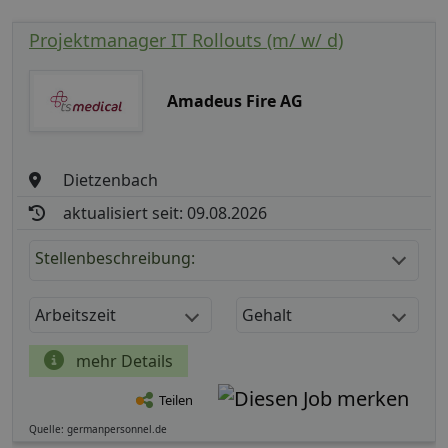
Projektmanager IT Rollouts (m/ w/ d)
Amadeus Fire AG
Dietzenbach
aktualisiert seit: 09.08.2026
Stellenbeschreibung:
Arbeitszeit
Gehalt
mehr Details
Teilen
Quelle: germanpersonnel.de