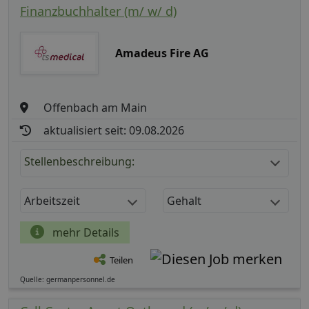
Finanzbuchhalter (m/ w/ d)
Amadeus Fire AG
Offenbach am Main
aktualisiert seit: 09.08.2026
Stellenbeschreibung:
Arbeitszeit
Gehalt
mehr Details
Teilen
Quelle: germanpersonnel.de