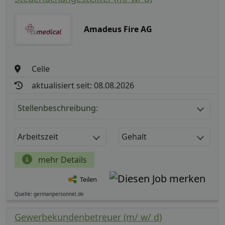
Amadeus Fire AG
Celle
aktualisiert seit: 08.08.2026
Stellenbeschreibung:
Arbeitszeit
Gehalt
mehr Details
Teilen
Quelle: germanpersonnel.de
Gewerbekundenbetreuer (m/ w/ d)