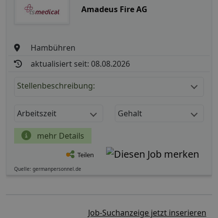
Amadeus Fire AG
Hambühren
aktualisiert seit: 08.08.2026
Stellenbeschreibung:
Arbeitszeit
Gehalt
mehr Details
Teilen
Quelle: germanpersonnel.de
Job-Suchanzeige jetzt inserieren