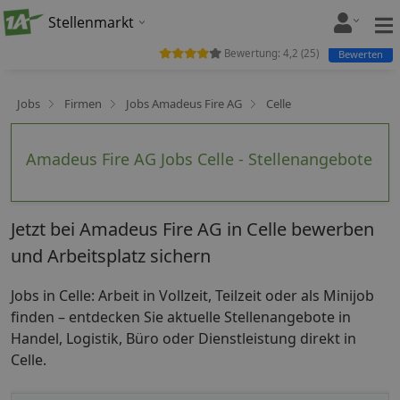
Stellenmarkt
Bewertung:
4,2
(
25
)
Bewerten
Jobs
Firmen
Jobs Amadeus Fire AG
Celle
Amadeus Fire AG Jobs Celle - Stellenangebote
Jetzt bei Amadeus Fire AG in Celle bewerben
und Arbeitsplatz sichern
Jobs in Celle: Arbeit in Vollzeit, Teilzeit oder als Minijob
finden – entdecken Sie aktuelle Stellenangebote in
Handel, Logistik, Büro oder Dienstleistung direkt in
Celle.