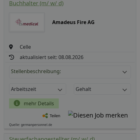
Buchhalter (m/ w/ d)
Amadeus Fire AG
Celle
aktualisiert seit: 08.08.2026
Stellenbeschreibung:
Arbeitszeit
Gehalt
mehr Details
Teilen
Quelle: germanpersonnel.de
Steuerfachangestellter (m/ w/ d)