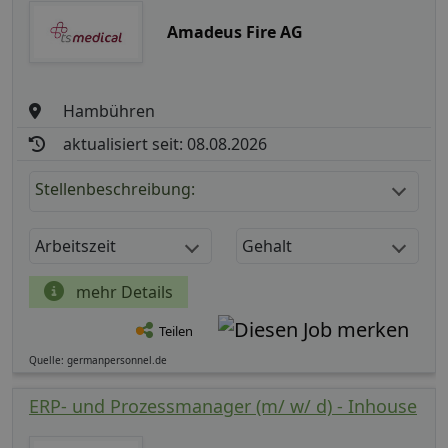
Amadeus Fire AG
Hambühren
aktualisiert seit: 08.08.2026
Stellenbeschreibung:
Arbeitszeit
Gehalt
mehr Details
Teilen
Quelle: germanpersonnel.de
ERP- und Prozessmanager (m/ w/ d) - Inhouse