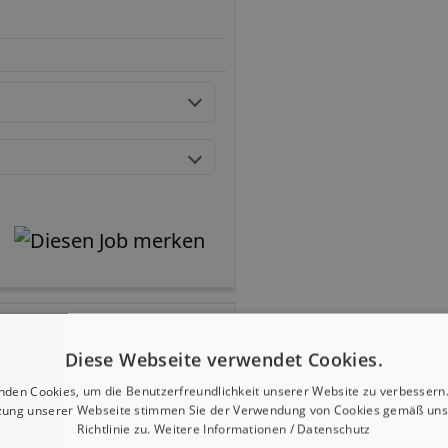
Diese Webseite verwendet Cookies.
nden Cookies, um die Benutzerfreundlichkeit unserer Website zu verbessern.
zung unserer Webseite stimmen Sie der Verwendung von Cookies gemäß uns
Richtlinie zu.
Weitere Informationen / Datenschutz