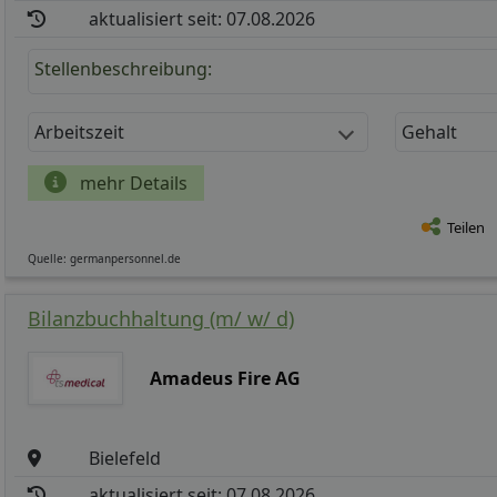
aktualisiert seit: 07.08.2026
Stellenbeschreibung:
Arbeitszeit
Gehalt
mehr Details
Teilen
Quelle: germanpersonnel.de
Bilanzbuchhaltung (m/ w/ d)
Amadeus Fire AG
Bielefeld
aktualisiert seit: 07.08.2026