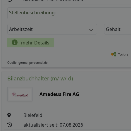
Stellenbeschreibung:
Arbeitszeit
Gehalt
mehr Details
Teilen
Quelle: germanpersonnel.de
Bilanzbuchhalter (m/ w/ d)
Amadeus Fire AG
Bielefeld
aktualisiert seit: 07.08.2026