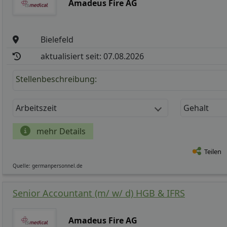
Amadeus Fire AG
Bielefeld
aktualisiert seit: 07.08.2026
Stellenbeschreibung:
Arbeitszeit
Gehalt
mehr Details
Teilen
Quelle: germanpersonnel.de
Senior Accountant (m/ w/ d) HGB & IFRS
Amadeus Fire AG