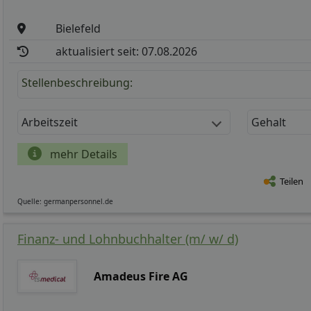
Bielefeld
aktualisiert seit: 07.08.2026
Stellenbeschreibung:
Arbeitszeit
Gehalt
mehr Details
Teilen
Quelle: germanpersonnel.de
Finanz- und Lohnbuchhalter (m/ w/ d)
Amadeus Fire AG