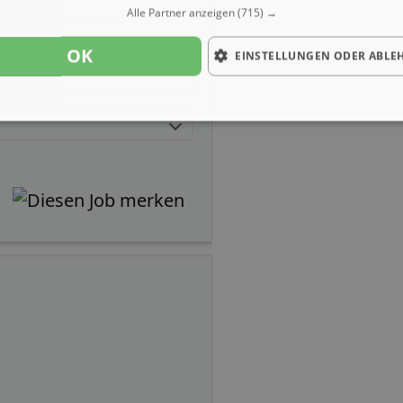
Alle Partner anzeigen
(715) →
OK
EINSTELLUNGEN ODER ABLE