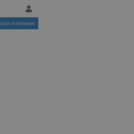
Jobs inserieren