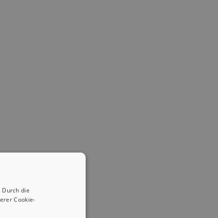
 Durch die
erer Cookie-