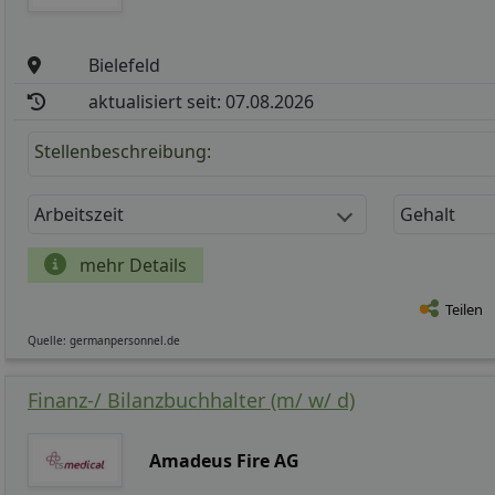
Bielefeld
aktualisiert seit: 07.08.2026
Stellenbeschreibung:
Arbeitszeit
Gehalt
mehr Details
Teilen
Quelle: germanpersonnel.de
Finanz-/ Bilanzbuchhalter (m/ w/ d)
Amadeus Fire AG