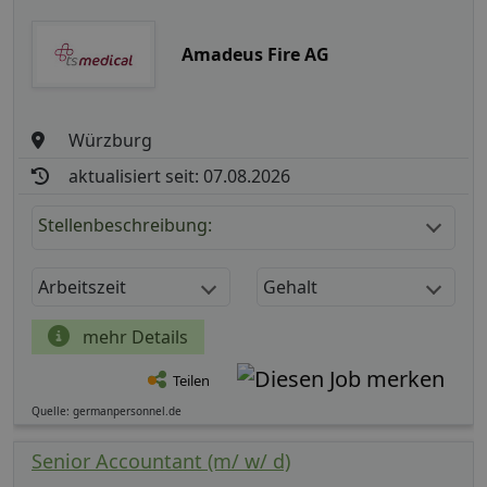
Amadeus Fire AG
Würzburg
aktualisiert seit: 07.08.2026
Stellenbeschreibung:
Arbeitszeit
Gehalt
mehr Details
Teilen
Quelle: germanpersonnel.de
Senior Accountant (m/ w/ d)