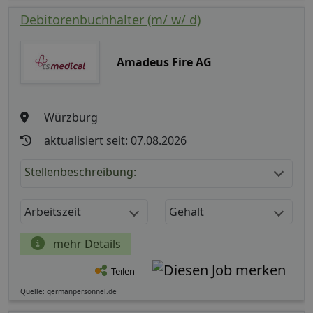
Debitorenbuchhalter (m/ w/ d)
Amadeus Fire AG
Würzburg
aktualisiert seit: 07.08.2026
Stellenbeschreibung:
Arbeitszeit
Gehalt
mehr Details
Teilen
Quelle: germanpersonnel.de