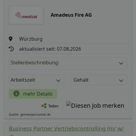
Amadeus Fire AG
Würzburg
aktualisiert seit: 07.08.2026
Stellenbeschreibung:
Arbeitszeit
Gehalt
mehr Details
Teilen
Quelle: germanpersonnel.de
Business Partner Vertriebscontrolling (m/ w/