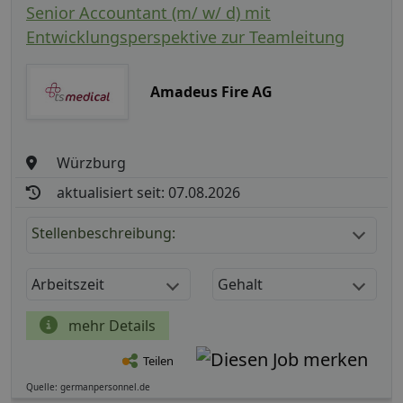
Senior Accountant (m/ w/ d) mit
Entwicklungsperspektive zur Teamleitung
Amadeus Fire AG
Würzburg
aktualisiert seit: 07.08.2026
Stellenbeschreibung:
Arbeitszeit
Gehalt
mehr Details
Teilen
Quelle: germanpersonnel.de