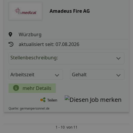
Amadeus Fire AG
Würzburg
aktualisiert seit: 07.08.2026
Stellenbeschreibung:
Arbeitszeit
Gehalt
mehr Details
Teilen
Quelle: germanpersonnel.de
1 - 10 von 11