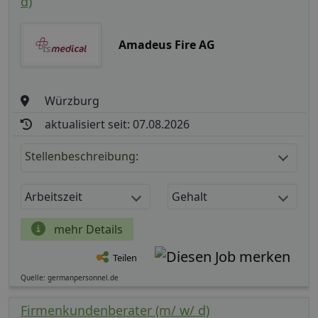
d)
Amadeus Fire AG
Würzburg
aktualisiert seit: 07.08.2026
Stellenbeschreibung:
Arbeitszeit
Gehalt
mehr Details
Teilen
Quelle: germanpersonnel.de
Firmenkundenberater (m/ w/ d)