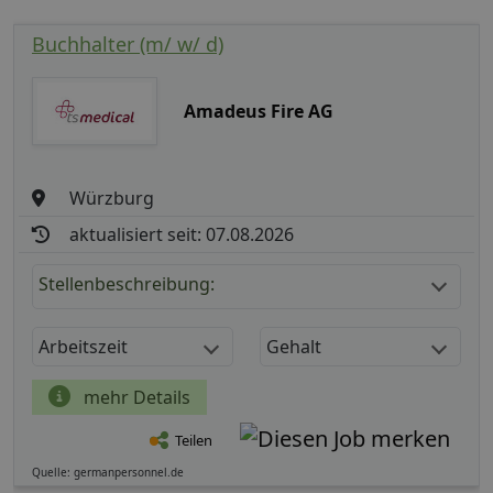
Buchhalter (m/ w/ d)
Amadeus Fire AG
Würzburg
aktualisiert seit: 07.08.2026
Stellenbeschreibung:
Arbeitszeit
Gehalt
mehr Details
Teilen
Quelle: germanpersonnel.de