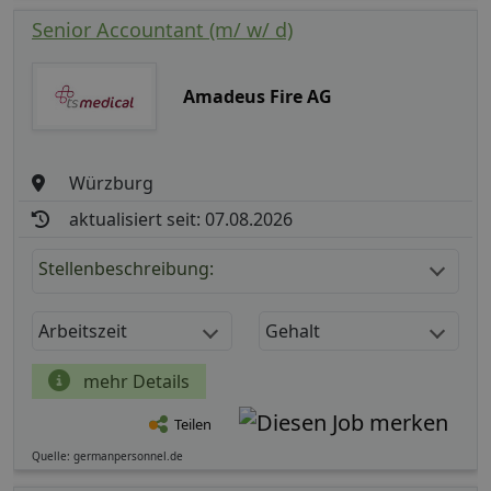
Senior Accountant (m/ w/ d)
Amadeus Fire AG
Würzburg
aktualisiert seit: 07.08.2026
Stellenbeschreibung:
Arbeitszeit
Gehalt
mehr Details
Teilen
Quelle: germanpersonnel.de