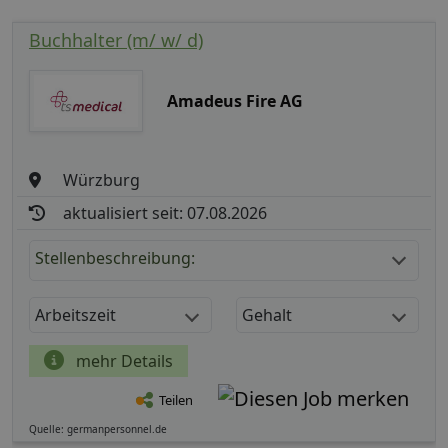
Buchhalter (m/ w/ d)
Amadeus Fire AG
Würzburg
aktualisiert seit: 07.08.2026
Stellenbeschreibung:
Arbeitszeit
Gehalt
mehr Details
Teilen
Quelle: germanpersonnel.de