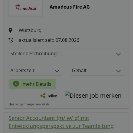
Amadeus Fire AG
Würzburg
aktualisiert seit: 07.08.2026
Stellenbeschreibung:
Arbeitszeit
Gehalt
mehr Details
Teilen
Quelle: germanpersonnel.de
Senior Accountant (m/ w/ d) mit
Entwicklungsperspektive zur Teamleitung