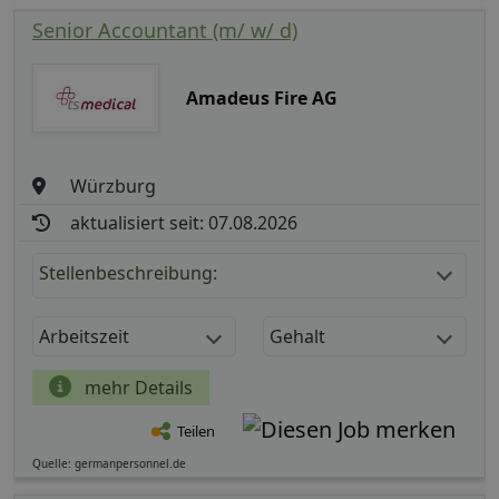
Senior Accountant (m/ w/ d)
Amadeus Fire AG
Würzburg
aktualisiert seit: 07.08.2026
Stellenbeschreibung:
Arbeitszeit
Gehalt
mehr Details
Teilen
Quelle: germanpersonnel.de