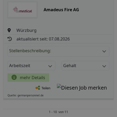
Amadeus Fire AG
Würzburg
aktualisiert seit: 07.08.2026
Stellenbeschreibung:
Arbeitszeit
Gehalt
mehr Details
Teilen
Quelle: germanpersonnel.de
1 - 10 von 11