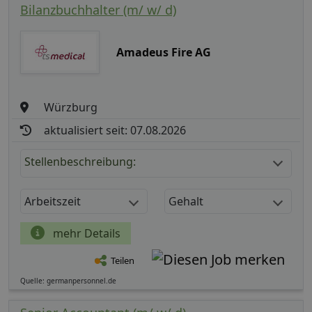
Bilanzbuchhalter (m/ w/ d)
Amadeus Fire AG
Würzburg
aktualisiert seit: 07.08.2026
Stellenbeschreibung:
Arbeitszeit
Gehalt
mehr Details
Teilen
Quelle: germanpersonnel.de