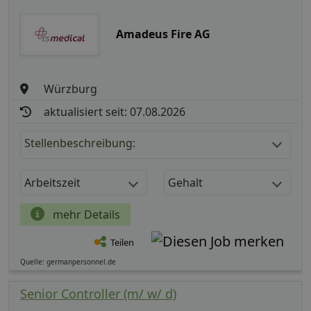
Amadeus Fire AG
Würzburg
aktualisiert seit: 07.08.2026
Stellenbeschreibung:
Arbeitszeit
Gehalt
mehr Details
Teilen
Quelle: germanpersonnel.de
Senior Controller (m/ w/ d)