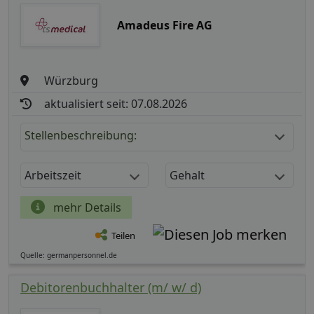
Amadeus Fire AG
Würzburg
aktualisiert seit: 07.08.2026
Stellenbeschreibung:
Arbeitszeit
Gehalt
mehr Details
Teilen
Quelle: germanpersonnel.de
Debitorenbuchhalter (m/ w/ d)