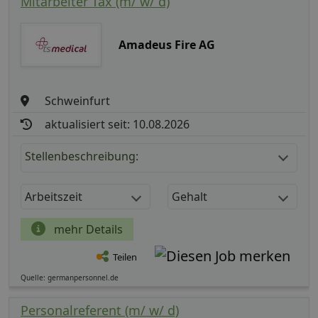
Mitarbeiter Tax (m/ w/ d)
Amadeus Fire AG
Schweinfurt
aktualisiert seit: 10.08.2026
Stellenbeschreibung:
Arbeitszeit
Gehalt
mehr Details
Teilen
Quelle: germanpersonnel.de
Personalreferent (m/ w/ d)