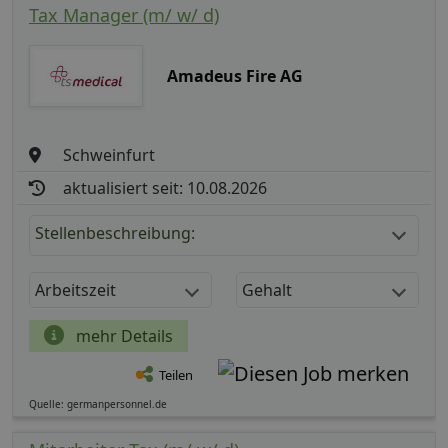
Tax Manager (m/ w/ d)
Amadeus Fire AG
Schweinfurt
aktualisiert seit: 10.08.2026
Stellenbeschreibung:
Arbeitszeit
Gehalt
mehr Details
Teilen
Quelle: germanpersonnel.de