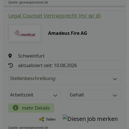
Quelle: germanpersonnel.de
Legal Counsel Vertragsrecht (m/ w/ d)
Amadeus Fire AG
Schweinfurt
aktualisiert seit: 10.08.2026
Stellenbeschreibung:
Arbeitszeit
Gehalt
mehr Details
Teilen
Quelle: germanpersonnel.de