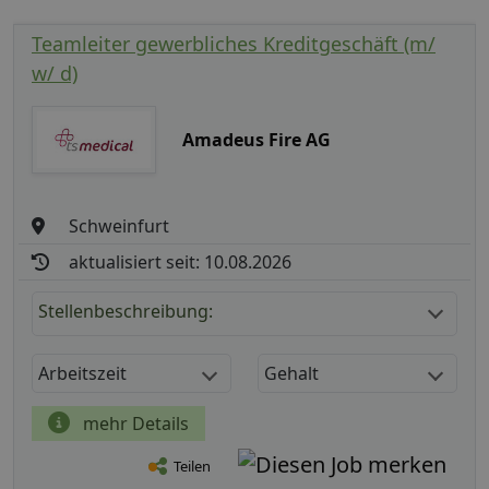
Teamleiter gewerbliches Kreditgeschäft (m/
w/ d)
Amadeus Fire AG
Schweinfurt
aktualisiert seit: 10.08.2026
Stellenbeschreibung:
Arbeitszeit
Gehalt
mehr Details
Teilen