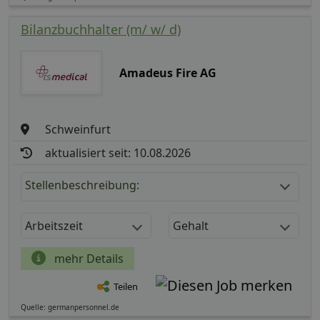
Bilanzbuchhalter (m/ w/ d)
Amadeus Fire AG
Schweinfurt
aktualisiert seit: 10.08.2026
Stellenbeschreibung:
Arbeitszeit
Gehalt
mehr Details
Teilen
Quelle: germanpersonnel.de