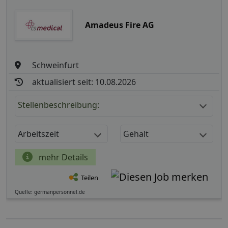
Amadeus Fire AG
Schweinfurt
aktualisiert seit: 10.08.2026
Stellenbeschreibung:
Arbeitszeit
Gehalt
mehr Details
Teilen
Quelle: germanpersonnel.de