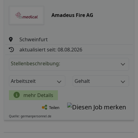
Amadeus Fire AG
Schweinfurt
aktualisiert seit: 08.08.2026
Stellenbeschreibung:
Arbeitszeit
Gehalt
mehr Details
Teilen
Quelle: germanpersonnel.de