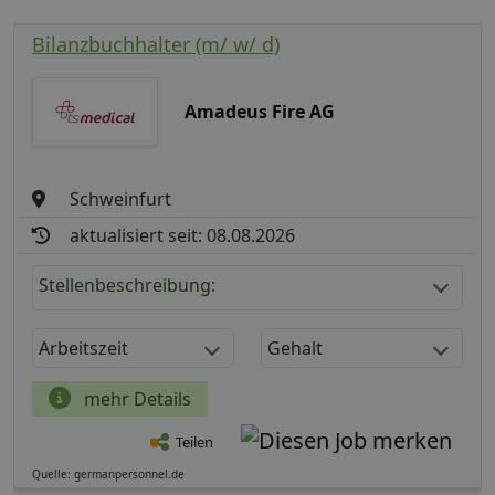
Bilanzbuchhalter (m/ w/ d)
Amadeus Fire AG
Schweinfurt
aktualisiert seit: 08.08.2026
Stellenbeschreibung:
Arbeitszeit
Gehalt
mehr Details
Teilen
Quelle: germanpersonnel.de