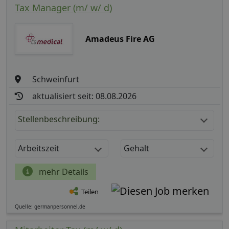
Tax Manager (m/ w/ d)
Amadeus Fire AG
Schweinfurt
aktualisiert seit: 08.08.2026
Stellenbeschreibung:
Arbeitszeit
Gehalt
mehr Details
Teilen
Quelle: germanpersonnel.de