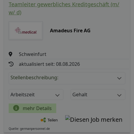
Teamleiter gewerbliches Kreditgeschäft (m/
w/ d)
Amadeus Fire AG
Schweinfurt
aktualisiert seit: 08.08.2026
Stellenbeschreibung:
Arbeitszeit
Gehalt
mehr Details
Teilen
Quelle: germanpersonnel.de