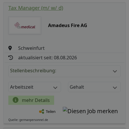
Tax Manager (m/ w/ d)
Amadeus Fire AG
Schweinfurt
aktualisiert seit: 08.08.2026
Stellenbeschreibung:
Arbeitszeit
Gehalt
mehr Details
Teilen
Quelle: germanpersonnel.de