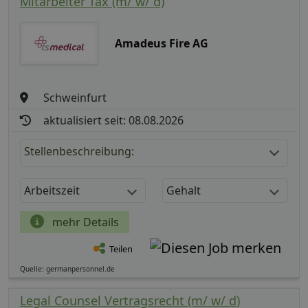
Mitarbeiter Tax (m/ w/ d)
Amadeus Fire AG
Schweinfurt
aktualisiert seit: 08.08.2026
Stellenbeschreibung:
Arbeitszeit
Gehalt
mehr Details
Teilen
Quelle: germanpersonnel.de
Legal Counsel Vertragsrecht (m/ w/ d)