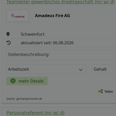
Teamleiter gewerbliches Kreditgeschäft (m/ w/ d)
Amadeus Fire AG
Schweinfurt
aktualisiert seit: 06.08.2026
Stellenbeschreibung:
Arbeitszeit
Gehalt
mehr Details
Teilen
Quelle: germanpersonnel.de
Personalreferent (m/ w/ d)