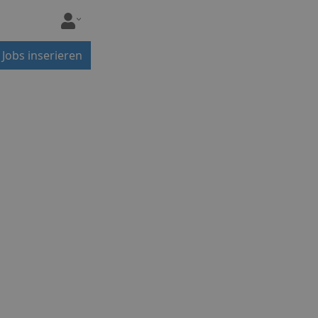
Jobs inserieren