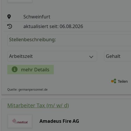
Schweinfurt
aktualisiert seit: 06.08.2026
Stellenbeschreibung:
Arbeitszeit
Gehalt
mehr Details
Teilen
Quelle: germanpersonnel.de
Mitarbeiter Tax (m/ w/ d)
Amadeus Fire AG