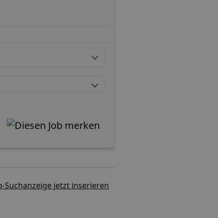
b-Suchanzeige jetzt inserieren