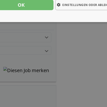
OK
EINSTELLUNGEN ODER ABLE