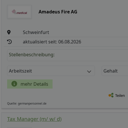
Amadeus Fire AG
Schweinfurt
aktualisiert seit: 06.08.2026
Stellenbeschreibung:
Arbeitszeit
Gehalt
mehr Details
Teilen
Quelle: germanpersonnel.de
Tax Manager (m/ w/ d)