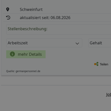
Schweinfurt
aktualisiert seit: 06.08.2026
Stellenbeschreibung:
Arbeitszeit
Gehalt
mehr Details
Teilen
Quelle: germanpersonnel.de
Jo