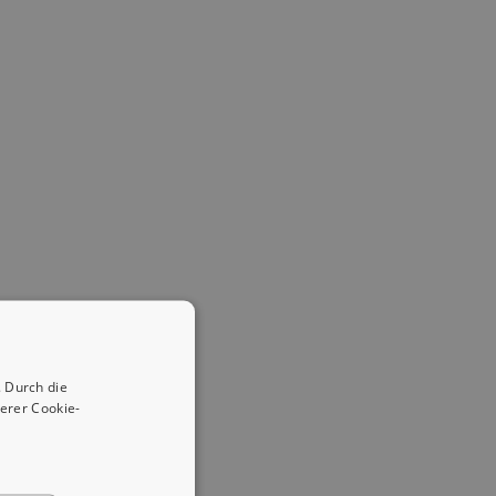
 Durch die
erer Cookie-