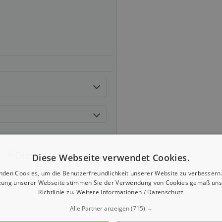
Diese Webseite verwendet Cookies.
nden Cookies, um die Benutzerfreundlichkeit unserer Website zu verbessern.
zung unserer Webseite stimmen Sie der Verwendung von Cookies gemäß uns
Richtlinie zu.
Weitere Informationen / Datenschutz
Alle Partner anzeigen
(715) →