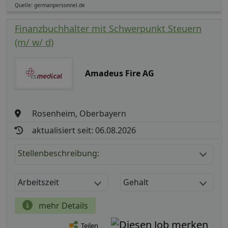
Quelle: germanpersonnel.de
Finanzbuchhalter mit Schwerpunkt Steuern
(m/ w/ d)
Amadeus Fire AG
Rosenheim, Oberbayern
aktualisiert seit: 06.08.2026
Stellenbeschreibung:
Arbeitszeit
Gehalt
mehr Details
Teilen