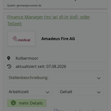
Quelle: germanpersonnel.de
Finance Manager (m/ w/ d) in Voll- oder
Teilzeit
Amadeus Fire AG
Kolbermoor
aktualisiert seit: 07.08.2026
Stellenbeschreibung:
Arbeitszeit
Gehalt
mehr Details