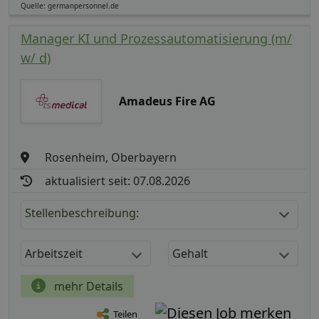
Quelle: germanpersonnel.de
Manager KI und Prozessautomatisierung (m/
w/ d)
Amadeus Fire AG
Rosenheim, Oberbayern
aktualisiert seit: 07.08.2026
Stellenbeschreibung:
Arbeitszeit
Gehalt
mehr Details
Teilen