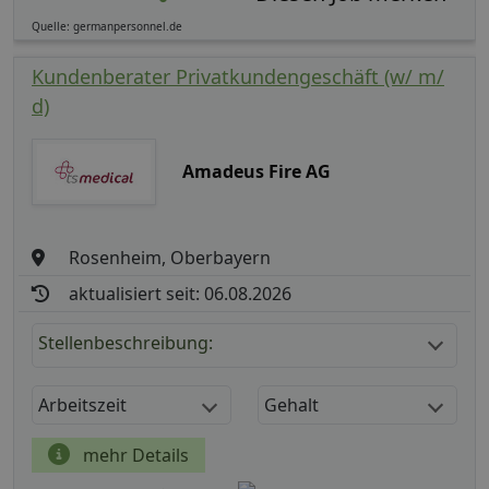
Quelle: germanpersonnel.de
Kundenberater Privatkundengeschäft (w/ m/
d)
Amadeus Fire AG
Rosenheim, Oberbayern
aktualisiert seit: 06.08.2026
Stellenbeschreibung:
Arbeitszeit
Gehalt
mehr Details