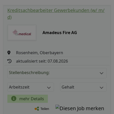
Kreditsachbearbeiter Gewerbekunden (w/ m/
d)
Amadeus Fire AG
Rosenheim, Oberbayern
aktualisiert seit: 07.08.2026
Stellenbeschreibung:
Arbeitszeit
Gehalt
mehr Details
Teilen