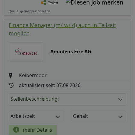
Teilen
Quelle: germanpersonnel.de
Finance Manager (m/ w/ d) auch in Teilzeit
möglich
Amadeus Fire AG
Kolbermoor
aktualisiert seit: 07.08.2026
Stellenbeschreibung:
Arbeitszeit
Gehalt
mehr Details