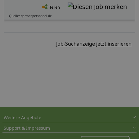
Teilen
Quelle: germanpersonnel.de
Job-Suchanzeige jetzt inserieren
Weitere Angebote
Support & Impressum