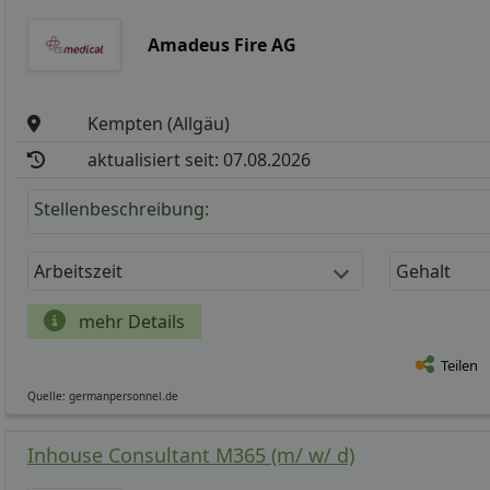
Amadeus Fire AG
Kempten (Allgäu)
aktualisiert seit: 07.08.2026
Stellenbeschreibung:
Arbeitszeit
Gehalt
mehr Details
Teilen
Quelle: germanpersonnel.de
Inhouse Consultant M365 (m/ w/ d)