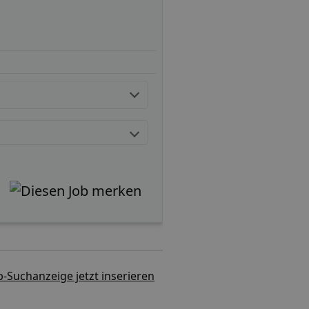
b-Suchanzeige jetzt inserieren