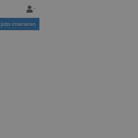
Jobs inserieren