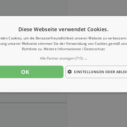
Diese Webseite verwendet Cookies.
nden Cookies, um die Benutzerfreundlichkeit unserer Website zu verbessern.
zung unserer Webseite stimmen Sie der Verwendung von Cookies gemäß uns
Richtlinie zu.
Weitere Informationen / Datenschutz
Alle Partner anzeigen
(715) →
OK
EINSTELLUNGEN ODER ABLE