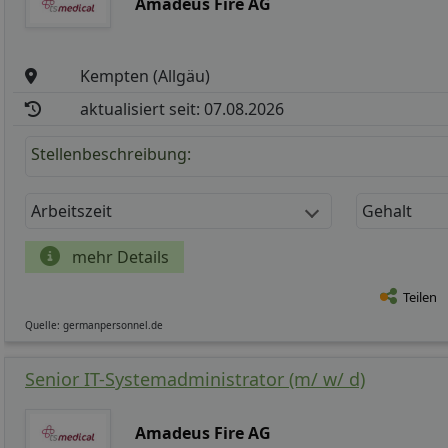
Amadeus Fire AG
Kempten (Allgäu)
aktualisiert seit: 07.08.2026
Stellenbeschreibung:
Arbeitszeit
Gehalt
mehr Details
Teilen
Quelle: germanpersonnel.de
Senior IT-Systemadministrator (m/ w/ d)
Amadeus Fire AG