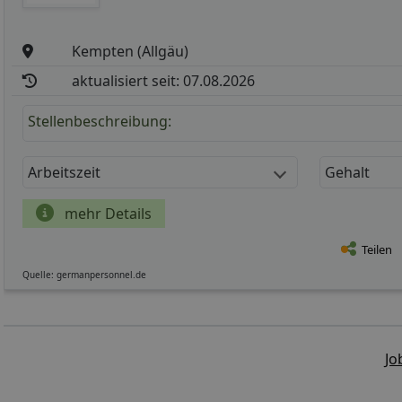
Kempten (Allgäu)
aktualisiert seit: 07.08.2026
Stellenbeschreibung:
Arbeitszeit
Gehalt
mehr Details
Teilen
Quelle: germanpersonnel.de
Jo