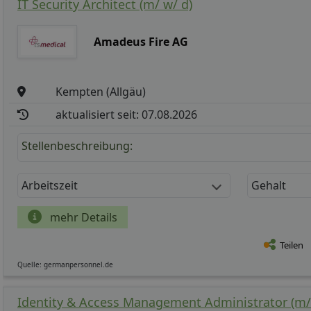
IT Security Architect (m/ w/ d)
Amadeus Fire AG
Kempten (Allgäu)
aktualisiert seit: 07.08.2026
Stellenbeschreibung:
Arbeitszeit
Gehalt
mehr Details
Teilen
Quelle: germanpersonnel.de
Identity & Access Management Administrator (m/