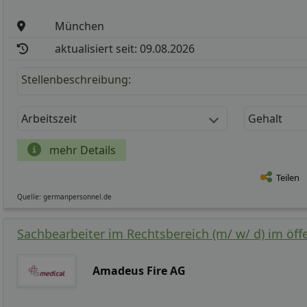
München
aktualisiert seit: 09.08.2026
Stellenbeschreibung:
Arbeitszeit
Gehalt
mehr Details
Teilen
Quelle: germanpersonnel.de
Sachbearbeiter im Rechtsbereich (m/ w/ d) im öff
Amadeus Fire AG