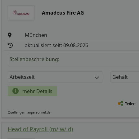
Amadeus Fire AG
München
aktualisiert seit: 09.08.2026
Stellenbeschreibung:
Arbeitszeit
Gehalt
mehr Details
Teilen
Quelle: germanpersonnel.de
Head of Payroll (m/ w/ d)