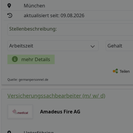
München
aktualisiert seit: 09.08.2026
Stellenbeschreibung:
Arbeitszeit
Gehalt
mehr Details
Teilen
Quelle: germanpersonnel.de
Versicherungssachbearbeiter (m/ w/ d)
Amadeus Fire AG