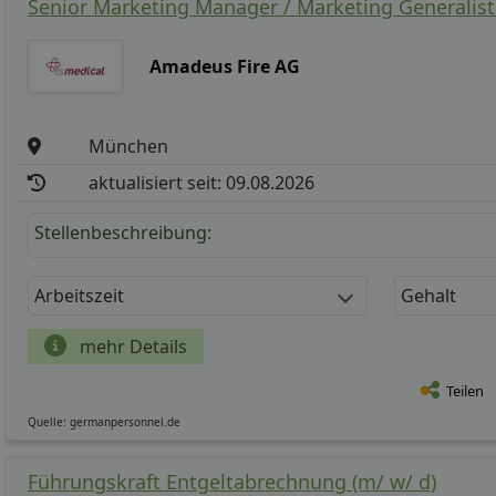
Senior Marketing Manager / Marketing Generalist 
Amadeus Fire AG
München
aktualisiert seit: 09.08.2026
Stellenbeschreibung:
Arbeitszeit
Gehalt
mehr Details
Teilen
Quelle: germanpersonnel.de
Führungskraft Entgeltabrechnung (m/ w/ d)