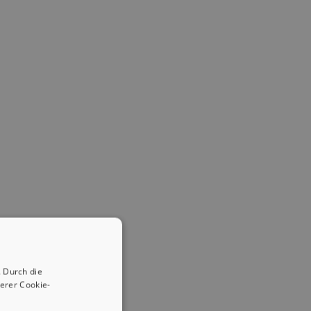
 Durch die
erer Cookie-