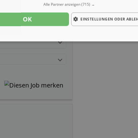
Alle Partner anzeigen
(715) →
OK
EINSTELLUNGEN ODER ABLE