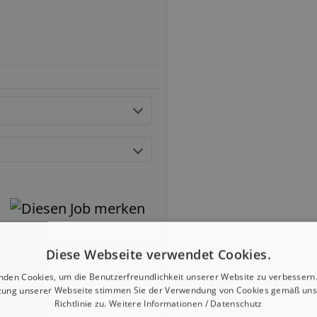
Diese Webseite verwendet Cookies.
nden Cookies, um die Benutzerfreundlichkeit unserer Website zu verbessern.
zung unserer Webseite stimmen Sie der Verwendung von Cookies gemäß uns
Richtlinie zu.
Weitere Informationen / Datenschutz