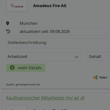
Amadeus Fire AG
München
aktualisiert seit: 09.08.2026
Stellenbeschreibung:
Arbeitszeit
Gehalt
mehr Details
Teilen
Quelle: germanpersonnel.de
Kaufmännischer Mitarbeiter (m/ w/ d)