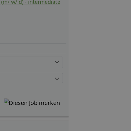
(m/ w/ d) - intermediate