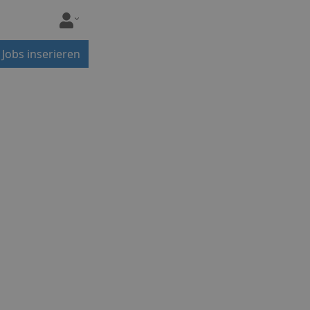
Jobs inserieren