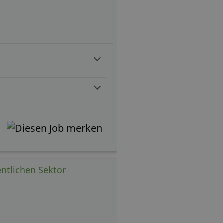
entlichen Sektor