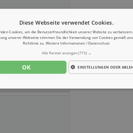
Diese Webseite verwendet Cookies.
nden Cookies, um die Benutzerfreundlichkeit unserer Website zu verbessern.
zung unserer Webseite stimmen Sie der Verwendung von Cookies gemäß uns
Richtlinie zu.
Weitere Informationen / Datenschutz
Alle Partner anzeigen
(715) →
OK
EINSTELLUNGEN ODER ABLE