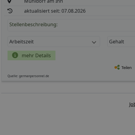
Mühldorf am Inn
aktualisiert seit: 07.08.2026
Stellenbeschreibung:
Arbeitszeit
Gehalt
mehr Details
Teilen
Quelle: germanpersonnel.de
Jo