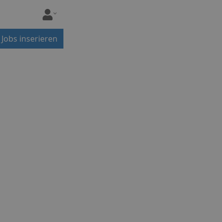
Jobs inserieren