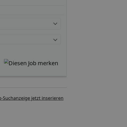
b-Suchanzeige jetzt inserieren