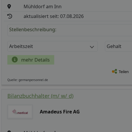
Mühldorf am Inn
aktualisiert seit: 07.08.2026
Stellenbeschreibung:
Arbeitszeit
Gehalt
mehr Details
Teilen
Quelle: germanpersonnel.de
Bilanzbuchhalter (m/ w/ d)
Amadeus Fire AG