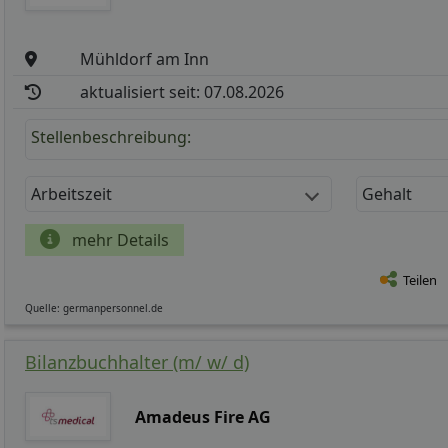
Mühldorf am Inn
aktualisiert seit: 07.08.2026
Stellenbeschreibung:
Arbeitszeit
Gehalt
mehr Details
Teilen
Quelle: germanpersonnel.de
Bilanzbuchhalter (m/ w/ d)
Amadeus Fire AG