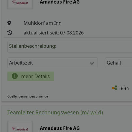
Amadeus Fire AG
Mühldorf am Inn
aktualisiert seit: 07.08.2026
Stellenbeschreibung:
Arbeitszeit
Gehalt
mehr Details
Teilen
Quelle: germanpersonnel.de
Teamleiter Rechnungswesen (m/ w/ d)
Amadeus Fire AG