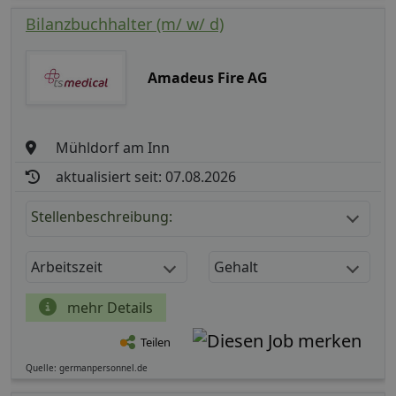
Bilanzbuchhalter (m/ w/ d)
Amadeus Fire AG
Mühldorf am Inn
aktualisiert seit: 07.08.2026
Stellenbeschreibung:
Arbeitszeit
Gehalt
mehr Details
Teilen
Quelle: germanpersonnel.de