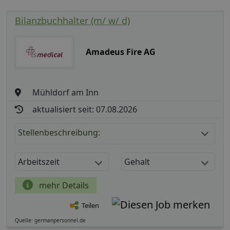
Bilanzbuchhalter (m/ w/ d)
Amadeus Fire AG
Mühldorf am Inn
aktualisiert seit: 07.08.2026
Stellenbeschreibung:
Arbeitszeit
Gehalt
mehr Details
Teilen
Quelle: germanpersonnel.de