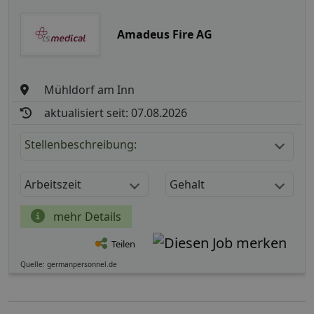
Amadeus Fire AG
Mühldorf am Inn
aktualisiert seit: 07.08.2026
Stellenbeschreibung:
Arbeitszeit
Gehalt
mehr Details
Teilen
Quelle: germanpersonnel.de