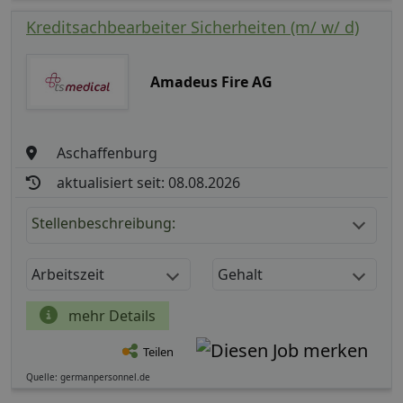
Kreditsachbearbeiter Sicherheiten (m/ w/ d)
Amadeus Fire AG
Aschaffenburg
aktualisiert seit: 08.08.2026
Stellenbeschreibung:
Arbeitszeit
Gehalt
mehr Details
Teilen
Quelle: germanpersonnel.de