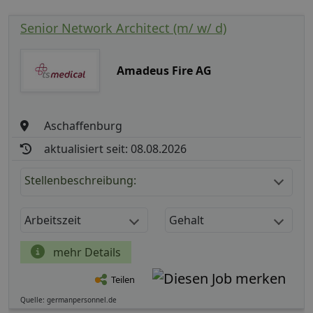
Senior Network Architect (m/ w/ d)
Amadeus Fire AG
Aschaffenburg
aktualisiert seit: 08.08.2026
Stellenbeschreibung:
Arbeitszeit
Gehalt
mehr Details
Teilen
Quelle: germanpersonnel.de