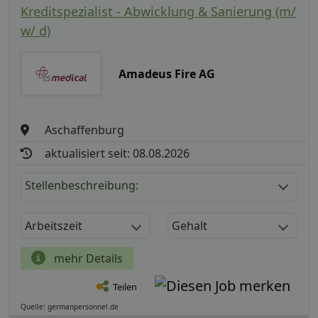
Kreditspezialist - Abwicklung & Sanierung (m/
w/ d)
Amadeus Fire AG
Aschaffenburg
aktualisiert seit: 08.08.2026
Stellenbeschreibung:
Arbeitszeit
Gehalt
mehr Details
Teilen
Quelle: germanpersonnel.de