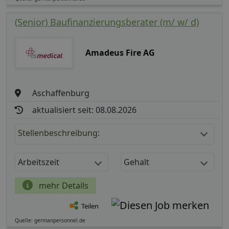
(Senior) Baufinanzierungsberater (m/ w/ d)
Amadeus Fire AG
Aschaffenburg
aktualisiert seit: 08.08.2026
Stellenbeschreibung:
Arbeitszeit
Gehalt
mehr Details
Teilen
Quelle: germanpersonnel.de