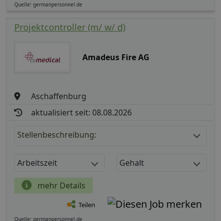
Quelle: germanpersonnel.de
Projektcontroller (m/ w/ d)
Amadeus Fire AG
Aschaffenburg
aktualisiert seit: 08.08.2026
Stellenbeschreibung:
Arbeitszeit
Gehalt
mehr Details
Teilen
Quelle: germanpersonnel.de