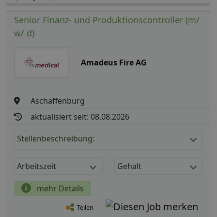
Senior Finanz- und Produktionscontroller (m/
w/ d)
Amadeus Fire AG
Aschaffenburg
aktualisiert seit: 08.08.2026
Stellenbeschreibung:
Arbeitszeit
Gehalt
mehr Details
Teilen