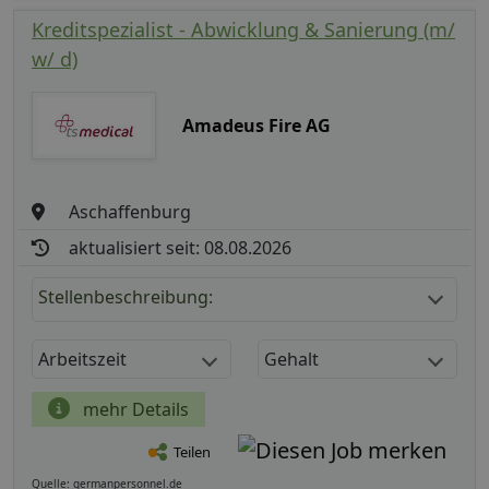
Kreditspezialist - Abwicklung & Sanierung (m/
w/ d)
Amadeus Fire AG
Aschaffenburg
aktualisiert seit: 08.08.2026
Stellenbeschreibung:
Arbeitszeit
Gehalt
mehr Details
Teilen
Quelle: germanpersonnel.de