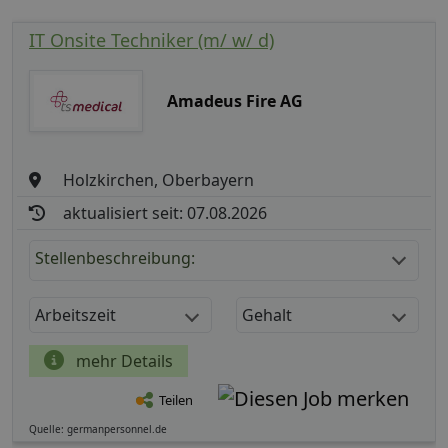
IT Onsite Techniker (m/ w/ d)
Amadeus Fire AG
Holzkirchen, Oberbayern
aktualisiert seit: 07.08.2026
Stellenbeschreibung:
Arbeitszeit
Gehalt
mehr Details
Teilen
Quelle: germanpersonnel.de