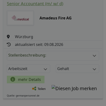
Senior Accountant (m/ w/ d)
Amadeus Fire AG
Würzburg
aktualisiert seit: 09.08.2026
Stellenbeschreibung:
Arbeitszeit
Gehalt
mehr Details
Teilen
Quelle: germanpersonnel.de