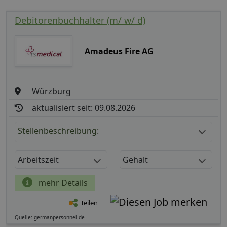
Debitorenbuchhalter (m/ w/ d)
Amadeus Fire AG
Würzburg
aktualisiert seit: 09.08.2026
Stellenbeschreibung:
Arbeitszeit
Gehalt
mehr Details
Teilen
Quelle: germanpersonnel.de