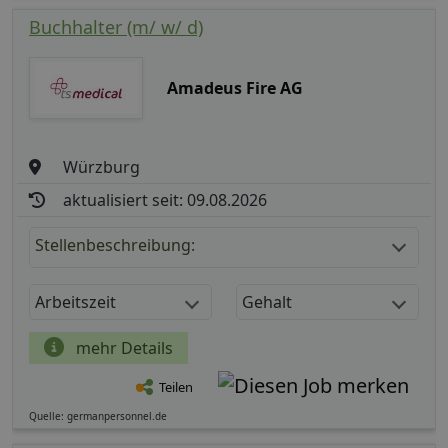
Buchhalter (m/ w/ d)
Amadeus Fire AG
Würzburg
aktualisiert seit: 09.08.2026
Stellenbeschreibung:
Arbeitszeit
Gehalt
mehr Details
Teilen
Quelle: germanpersonnel.de