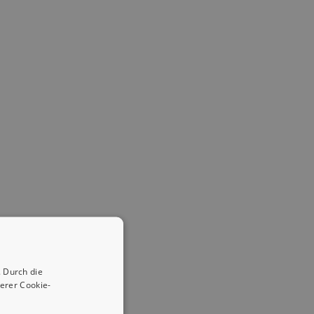
 Durch die
erer Cookie-