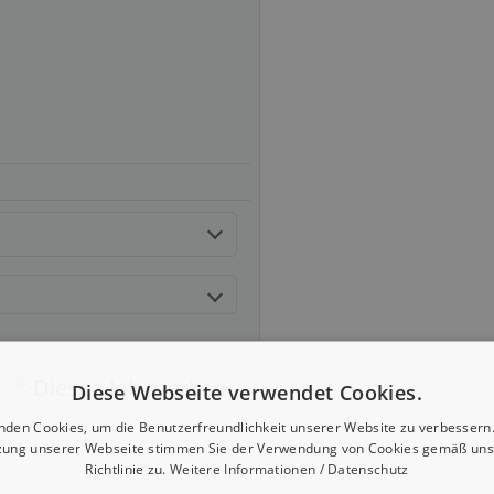
Diese Webseite verwendet Cookies.
nden Cookies, um die Benutzerfreundlichkeit unserer Website zu verbessern.
zung unserer Webseite stimmen Sie der Verwendung von Cookies gemäß uns
Richtlinie zu.
Weitere Informationen / Datenschutz