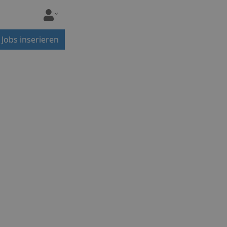
Jobs inserieren